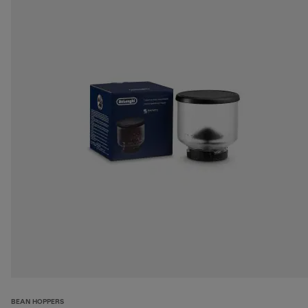
BEAN HOPPERS