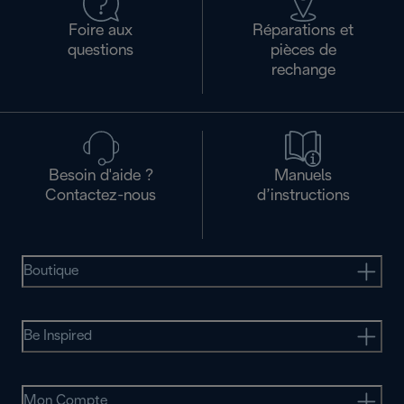
Foire aux
Réparations et
questions
pièces de
rechange
Besoin d'aide ?
Manuels
Contactez-nous
d’instructions
Boutique
Be Inspired
Mon Compte