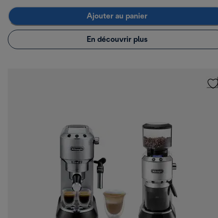
Ajouter au panier
En découvrir plus