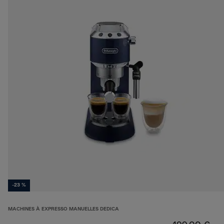
-23 %
MACHINES À EXPRESSO MANUELLES DEDICA