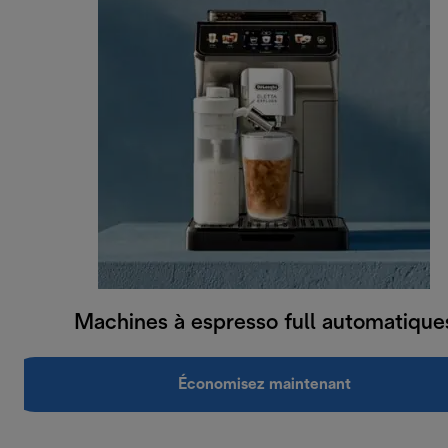
Machines à espresso full automatique
Économisez maintenant