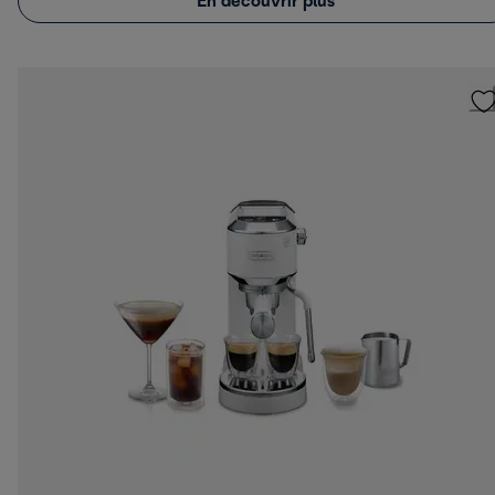
En découvrir plus