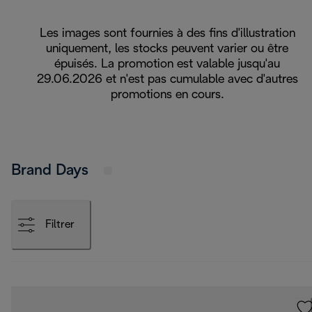
Les images sont fournies à des fins d'illustration
uniquement, les stocks peuvent varier ou être
épuisés. La promotion est valable jusqu'au
29.06.2026 et n'est pas cumulable avec d'autres
promotions en cours.
Brand Days
Filtrer