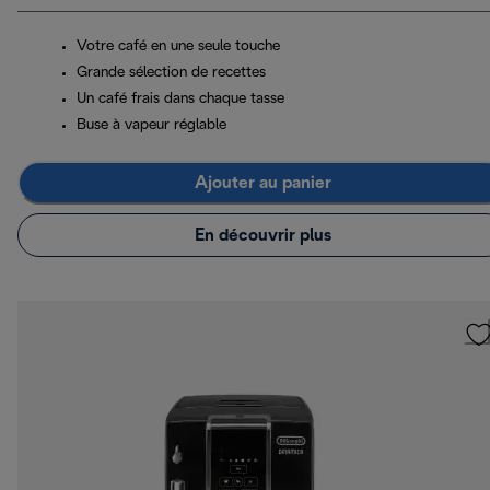
Votre café en une seule touche
Grande sélection de recettes
Un café frais dans chaque tasse
Buse à vapeur réglable
Ajouter au panier
En découvrir plus