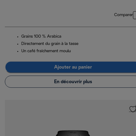
Comparer
Grains 100 % Arabica
Directement du grain à la tasse
Un café fraîchement moulu
Ajouter au panier
En découvrir plus