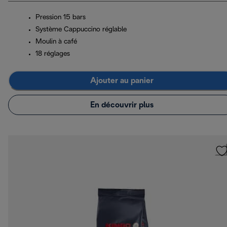
Pression 15 bars
Système Cappuccino réglable
Moulin à café
18 réglages
Ajouter au panier
En découvrir plus