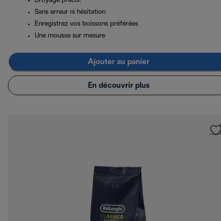
Broyage précis.
Sans erreur ni hésitation
Enregistrez vos boissons préférées
Une mousse sur mesure
Ajouter au panier
En découvrir plus