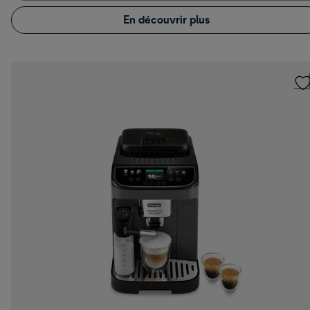
En découvrir plus