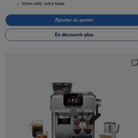
Votre café, votre tasse
Ajouter au panier
En découvrir plus