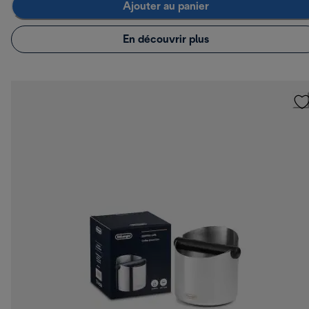
Ajouter au panier
En découvrir plus