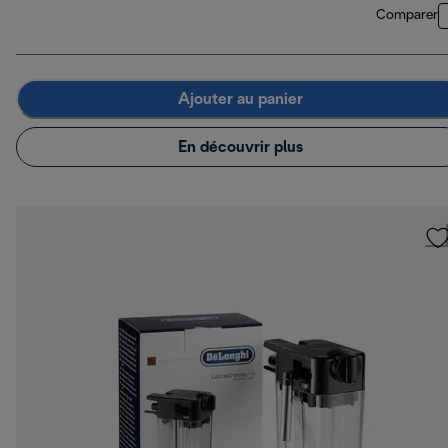
Comparer
Ajouter au panier
En découvrir plus