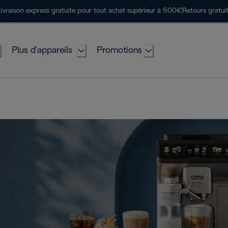
ivraison express gratuite pour tout achat supérieur à 500€
Retours gratui
Plus d'appareils
Promotions