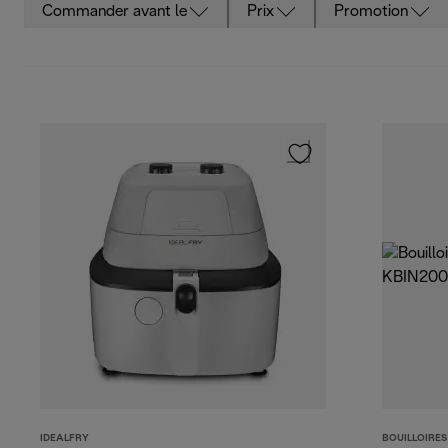
Commander avant le
Prix
Promotion
IDEALFRY
BOUILLOIRES