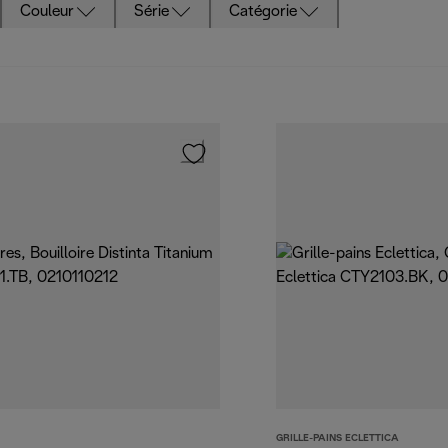
Couleur
Série
Catégorie
GRILLE-PAINS ECLETTICA