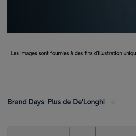
Les images sont fournies à des fins d'illustration uni
Brand Days-Plus de De'Longhi