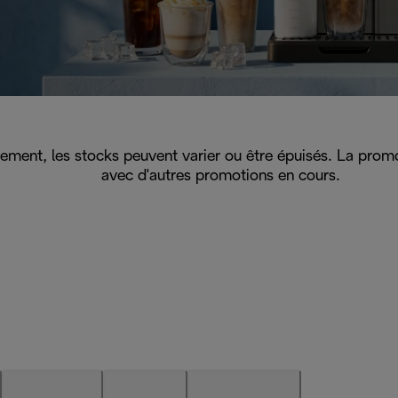
quement, les stocks peuvent varier ou être épuisés. La pro
avec d'autres promotions en cours.