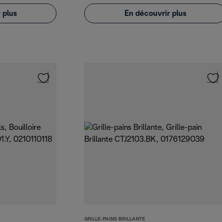
 plus
En découvrir plus
GRILLE-PAINS BRILLANTE