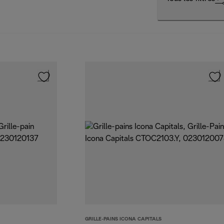
GRILLE-PAINS ICONA CAPITALS