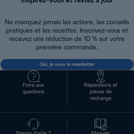
Inspirez-vous et restez à jour
Ne manquez jamais les actions, les conseils
pratiques et les recettes. Inscrivez-vous et
recevez une réduction de 10 % sur votre
première commande.
Oui, je veux la newsletter
Foire aux
Réparations et
questions
pièces de
rechange
Besoin d'aide ?
Manuels