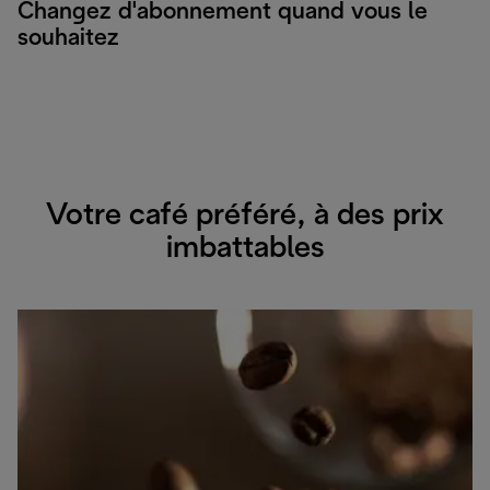
Changez d'abonnement quand vous le
souhaitez
Votre café préféré, à des prix
imbattables