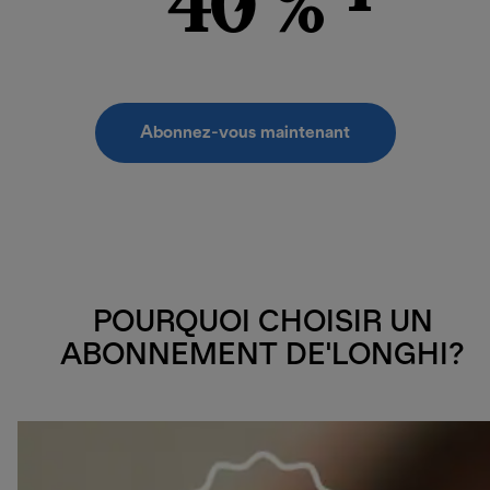
40 %
Abonnez-vous maintenant
POURQUOI CHOISIR UN
ABONNEMENT DE'LONGHI?