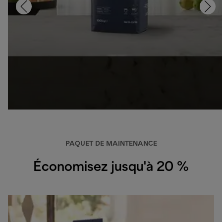
PAQUET DE MAINTENANCE
Économisez jusqu'à 20 %