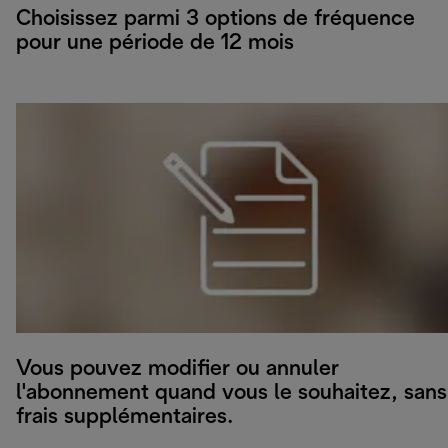
Choisissez parmi 3 options de fréquence
pour une période de 12 mois
Vous pouvez modifier ou annuler
l'abonnement quand vous le souhaitez, sans
frais supplémentaires.