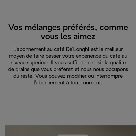
Vos mélanges préférés, comme
vous les aimez
L'abonnement au café De'Longhi est le meilleur
moyen de faire passer votre expérience du café au
niveau supérieur. Il vous suffit de choisir la qualité
de grains que vous préférez et nous nous occupons
du reste. Vous pouvez modifier ou interrompre
l'abonnement à tout moment.