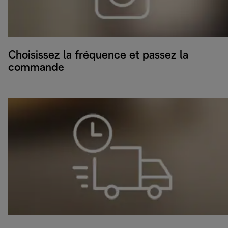
Choisissez la fréquence et passez la
commande