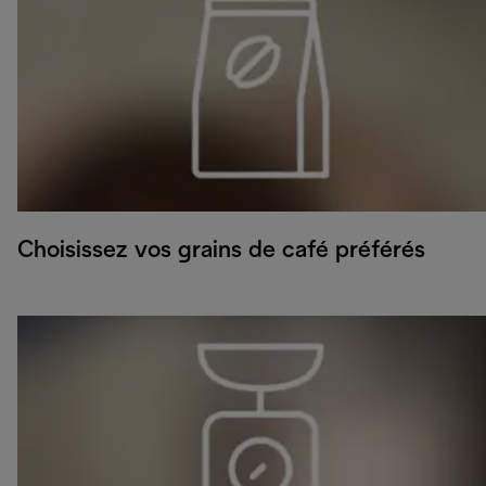
Choisissez vos grains de café préférés