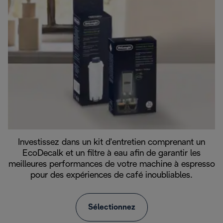
Investissez dans un kit d'entretien comprenant un
EcoDecalk et un filtre à eau afin de garantir les
meilleures performances de votre machine à espresso
pour des expériences de café inoubliables.
Sélectionnez