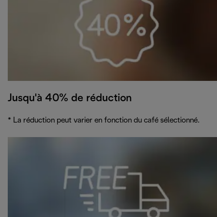
Jusqu'à 40% de réduction
* La réduction peut varier en fonction du café sélectionné.