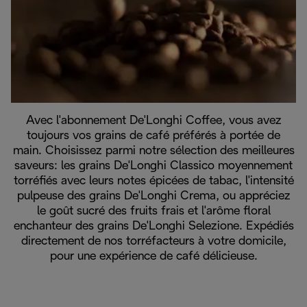
Avec l'abonnement De'Longhi Coffee, vous avez
toujours vos grains de café préférés à portée de
main. Choisissez parmi notre sélection des meilleures
saveurs: les grains De'Longhi Classico moyennement
torréfiés avec leurs notes épicées de tabac, l'intensité
pulpeuse des grains De'Longhi Crema, ou appréciez
le goût sucré des fruits frais et l'arôme floral
enchanteur des grains De'Longhi Selezione. Expédiés
directement de nos torréfacteurs à votre domicile,
pour une expérience de café délicieuse.