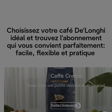
Choisissez votre café De'Longhi
idéal et trouvez l'abonnement
qui vous convient parfaitement:
facile, flexible et pratique
Caffè Crema
Doux, avec une pointe d'acidité et de caramel
Sélectionnez