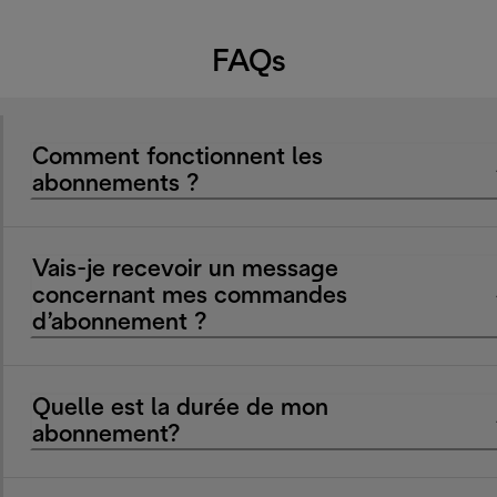
FAQs
Comment fonctionnent les
abonnements ?
Vais-je recevoir un message
concernant mes commandes
d’abonnement ?
Quelle est la durée de mon
abonnement?