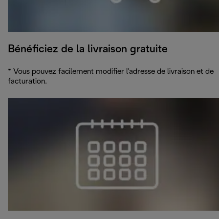
Bénéficiez de la livraison gratuite
* Vous pouvez facilement modifier l'adresse de livraison et de
facturation.