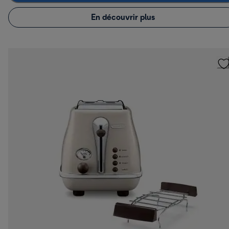
En découvrir plus