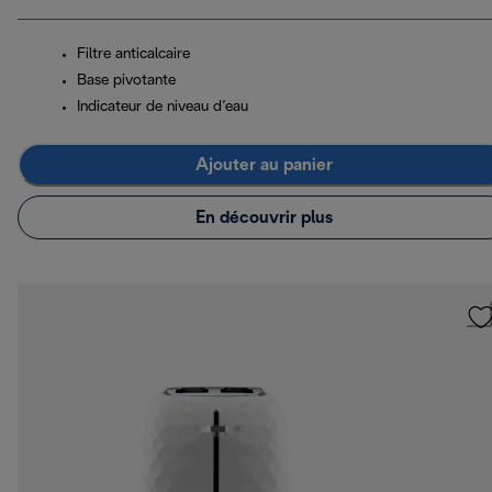
Filtre anticalcaire
Base pivotante
Indicateur de niveau d’eau
Ajouter au panier
En découvrir plus