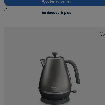
Ajouter au panier
En découvrir plus