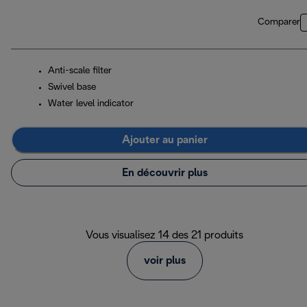
Comparer
Anti-scale filter
Swivel base
Water level indicator
Ajouter au panier
En découvrir plus
Vous visualisez 14 des 21 produits
voir plus