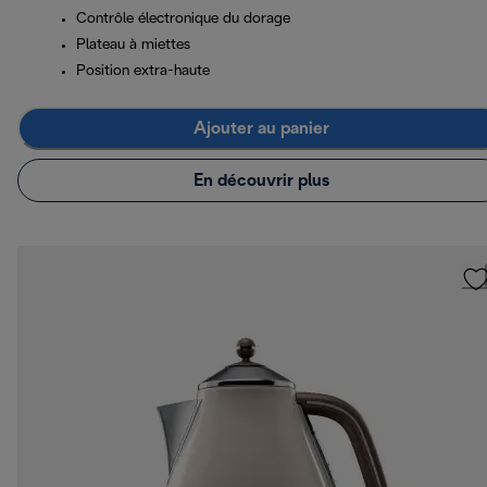
Contrôle électronique du dorage
Plateau à miettes
Position extra-haute
Ajouter au panier
En découvrir plus