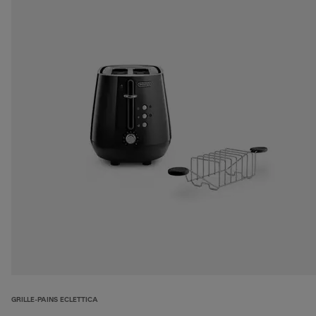
GRILLE-PAINS ECLETTICA