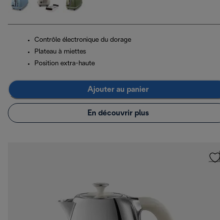
Contrôle électronique du dorage
Plateau à miettes
Position extra-haute
Ajouter au panier
En découvrir plus