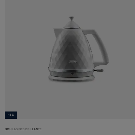
-11 %
BOUILLOIRES BRILLANTE