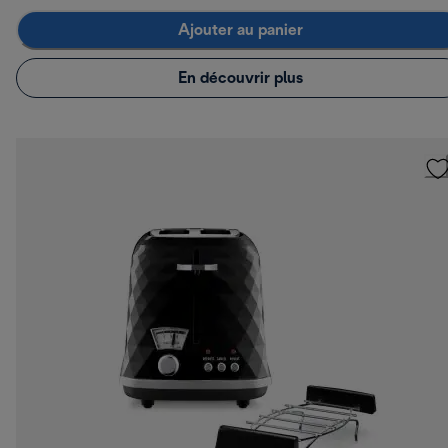
Ajouter au panier
En découvrir plus