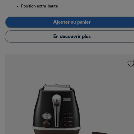
Position extra-haute
Ajouter au panier
En découvrir plus