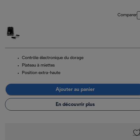
Comparer
Contrôle électronique du dorage
Plateau à miettes
Position extra-haute
Ajouter au panier
En découvrir plus