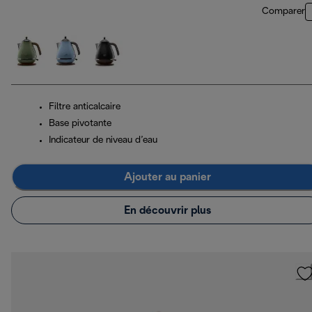
Comparer
Filtre anticalcaire
Base pivotante
Indicateur de niveau d’eau
Ajouter au panier
En découvrir plus