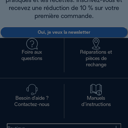
pratiques et les recettes. Inscrivez-vous et
recevez une réduction de 10 % sur votre
première commande.
Oui, je veux la newsletter
Foire aux
Réparations et
questions
pièces de
rechange
Besoin d'aide ?
Manuels
Contactez-nous
d’instructions