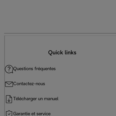
Quick links
Questions fréquentes
Contactez-nous
Télécharger un manuel
Garantie et service