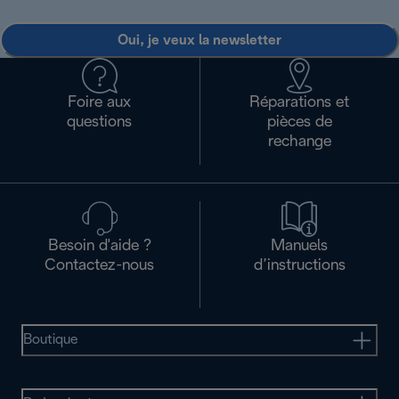
Oui, je veux la newsletter
Foire aux
Réparations et
questions
pièces de
rechange
Besoin d'aide ?
Manuels
Contactez-nous
d’instructions
Boutique