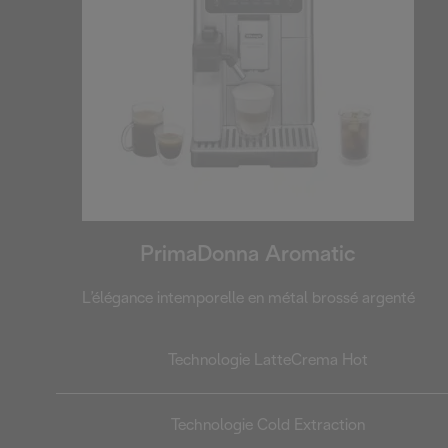
PrimaDonna Aromatic
L’élégance intemporelle en métal brossé argenté
Technologie LatteCrema Hot
Technologie Cold Extraction