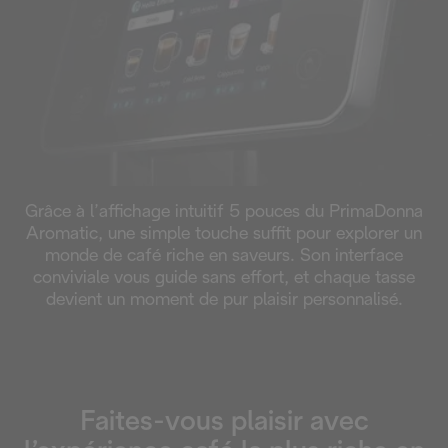
Grâce à l’affichage intuitif 5 pouces du PrimaDonna
Aromatic, une simple touche suffit pour explorer un
monde de café riche en saveurs. Son interface
conviviale vous guide sans effort, et chaque tasse
devient un moment de pur plaisir personnalisé.
Faites-vous plaisir avec