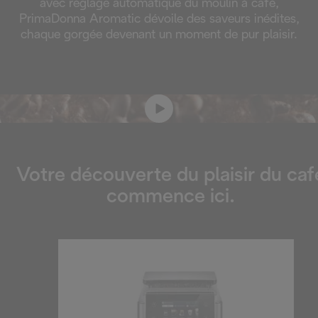
avec réglage automatique du moulin à café,
PrimaDonna Aromatic dévoile des saveurs inédites,
chaque gorgée devenant un moment de pur plaisir.
Votre découverte du plaisir du caf
commence ici.