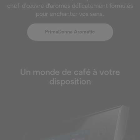
chef-d'œuvre d'arômes délicatement formulés
pour enchanter vos sens.
PrimaDonna Aromatic
Un monde de café à votre
disposition