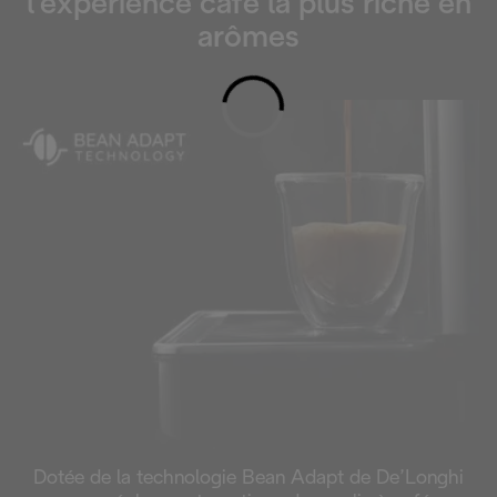
l’expérience café la plus riche en
arômes
Loading...
Dotée de la technologie Bean Adapt de De’Longhi