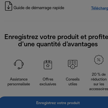
Guide de démarrage rapide
Téléchar
Enregistrez votre produit et profit
d’une quantité d’avantages
20 % de
Assistance
Offres
Conseils
réduction
personnalisée
exclusives
utiles
sur les
accessoire
Enregistrez votre produit