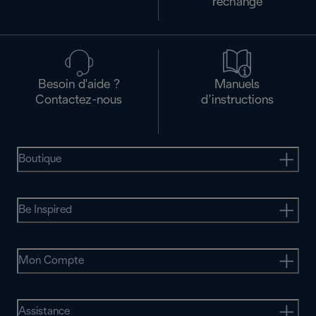
rechange
Besoin d'aide ?
Manuels
Contactez-nous
d’instructions
Boutique
Be Inspired
Mon Compte
Assistance