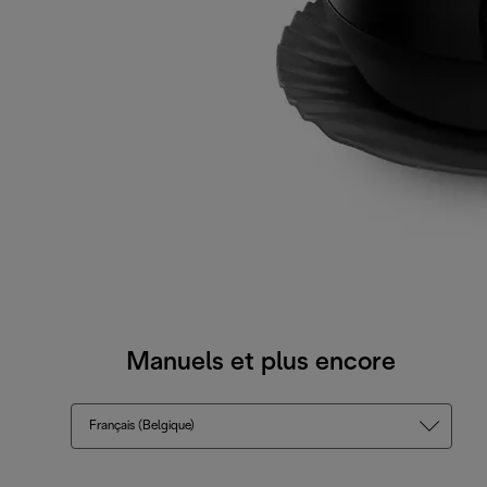
Manuels et plus encore
Français (Belgique)