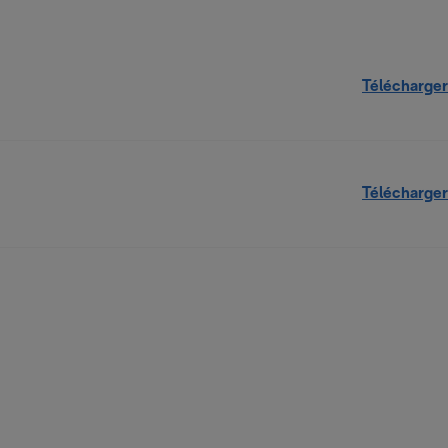
Télécharger
Télécharger