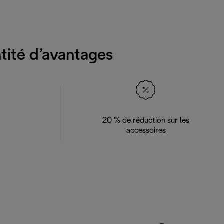
ntité d’avantages
20 % de réduction sur les
accessoires