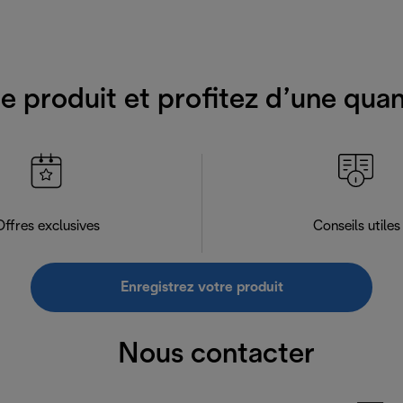
e produit et profitez d’une qua
Offres exclusives
Conseils utiles
Enregistrez votre produit
Nous contacter