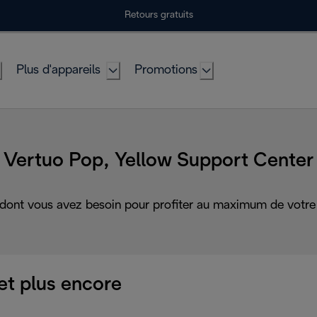
Retours gratuits
Plus d'appareils
Promotions
Vertuo Pop, Yellow Support Center
 dont vous avez besoin pour profiter au maximum de votre 
et plus encore