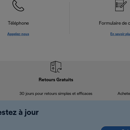
Téléphone
Formulaire de 
Appelez-nous
En savoir pl
Retours Gratuits
30 jours pour retours simples et efficaces
Achete
estez à jour