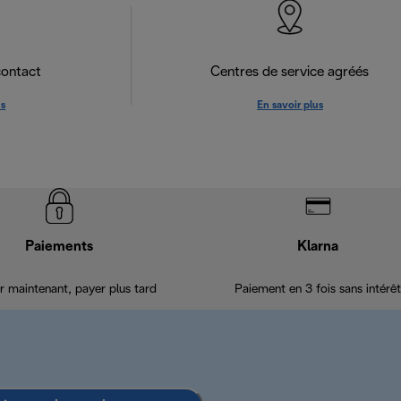
contact
Centres de service agréés
us
En savoir plus
Paiements
Klarna
r maintenant, payer plus tard
Paiement en 3 fois sans intérêt