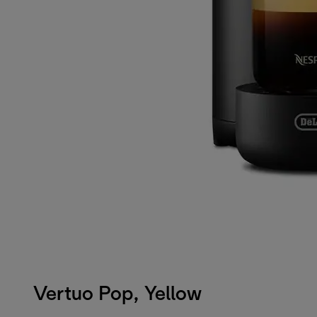
Vertuo Pop, Yellow