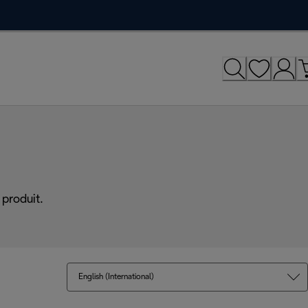
produit.
English (International)