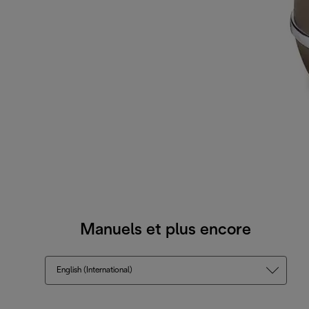
Manuels et plus encore
English (International)