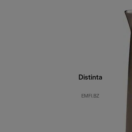
Distinta
EMFI.BZ