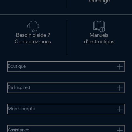
rechange
Besoin d'aide ?
Manuels
Contactez-nous
d’instructions
Boutique
Be Inspired
Mon Compte
Assistance