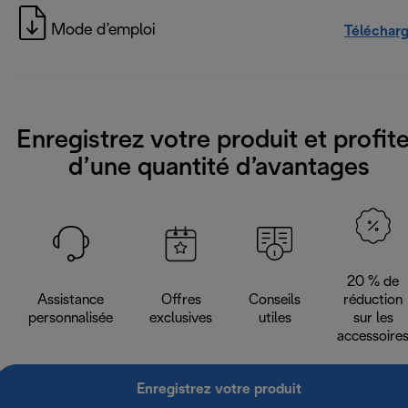
Mode d’emploi
Téléchar
Enregistrez votre produit et profit
d’une quantité d’avantages
20 % de
Assistance
Offres
Conseils
réduction
personnalisée
exclusives
utiles
sur les
accessoire
Enregistrez votre produit