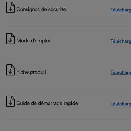
Consignes de sécurité
Téléchar
Mode d’emploi
Téléchar
Fiche produit
Téléchar
Guide de démarrage rapide
Téléchar