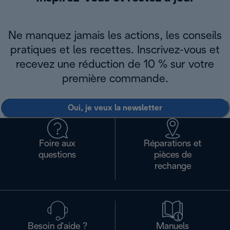
Ne manquez jamais les actions, les conseils
pratiques et les recettes. Inscrivez-vous et
recevez une réduction de 10 % sur votre
première commande.
Oui, je veux la newsletter
Foire aux
Réparations et
questions
pièces de
rechange
Besoin d'aide ?
Manuels