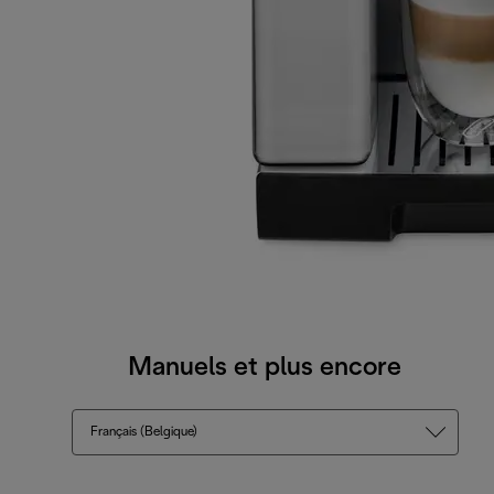
Manuels et plus encore
Français (Belgique)