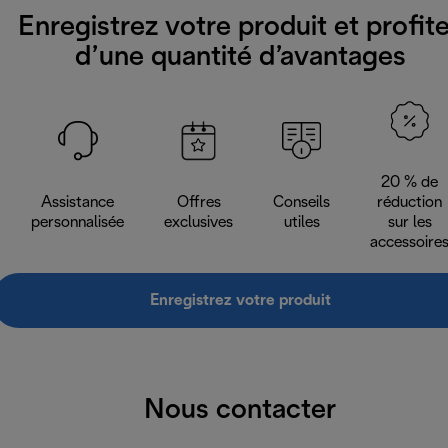
Enregistrez votre produit et profit
d’une quantité d’avantages
20 % de
Assistance
Offres
Conseils
réduction
personnalisée
exclusives
utiles
sur les
accessoire
Enregistrez votre produit
Nous contacter