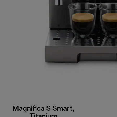
Magnifica S Smart,
Titanium