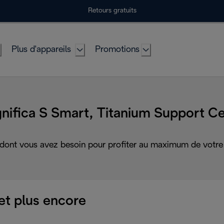
Retours gratuits
Plus d'appareils
Promotions
nifica S Smart, Titanium Support Ce
 dont vous avez besoin pour profiter au maximum de votre 
et plus encore