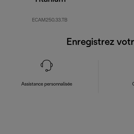
ECAM250.33.TB
Enregistrez votr
Assistance personnalisée