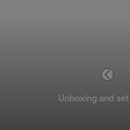
Unboxing and set