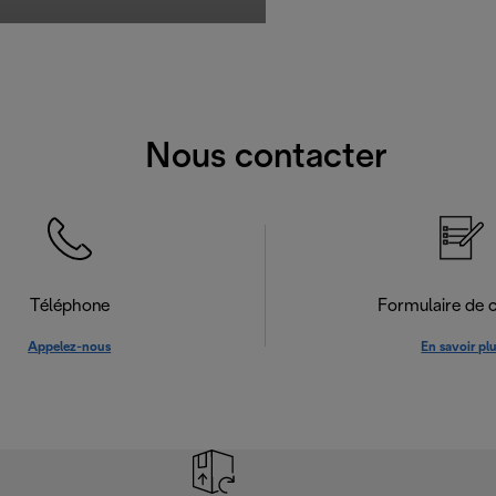
Nous contacter
Téléphone
Formulaire de 
Appelez-nous
En savoir pl