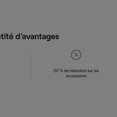
ntité d’avantages
20 % de réduction sur les
accessoires