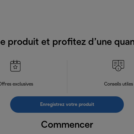
e produit et profitez d’une qua
Offres exclusives
Conseils utiles
Enregistrez votre produit
Commencer