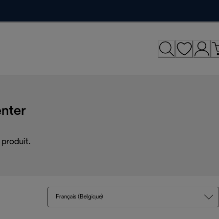
nter
produit.
Français (Belgique)