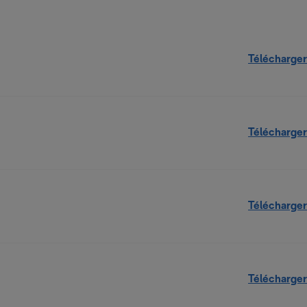
Télécharger
Télécharger
Télécharger
Télécharger