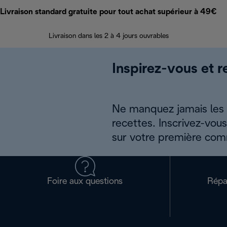
Livraison standard gratuite pour tout achat supérieur à 49€
Livraison dans les 2 à 4 jours ouvrables
Inspirez-vous et r
Ne manquez jamais les a
recettes. Inscrivez-vou
sur votre première co
Foire aux questions
Répa