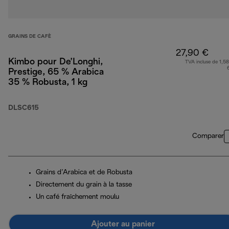
GRAINS DE CAFÈ
27,90 €
Kimbo pour De’Longhi,
TVA incluse de 1,58
Prestige, 65 % Arabica
35 % Robusta, 1 kg
DLSC615
Comparer
Grains d’Arabica et de Robusta
Directement du grain à la tasse
Un café fraîchement moulu
Ajouter au panier