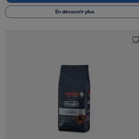
En découvrir plus