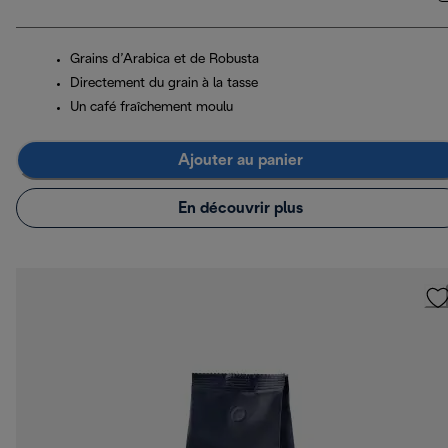
Grains d’Arabica et de Robusta
Directement du grain à la tasse
Un café fraîchement moulu
Ajouter au panier
En découvrir plus