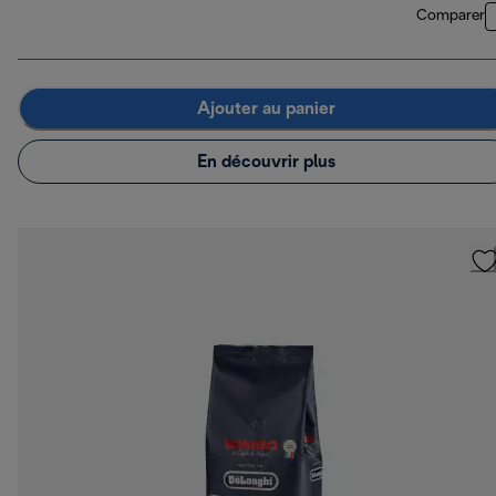
Comparer
Ajouter au panier
En découvrir plus