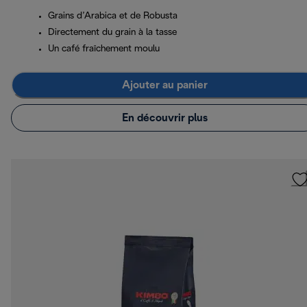
Grains d’Arabica et de Robusta
Directement du grain à la tasse
Un café fraîchement moulu
Ajouter au panier
En découvrir plus