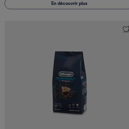
En découvrir plus