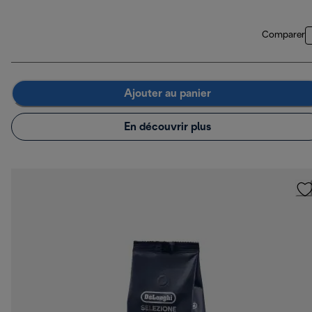
Comparer
Ajouter au panier
En découvrir plus