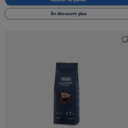
Ajouter au panier
En découvrir plus