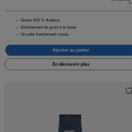
Grains 100 % Arabica
Directement du grain à la tasse
Un café fraîchement moulu
Ajouter au panier
En découvrir plus