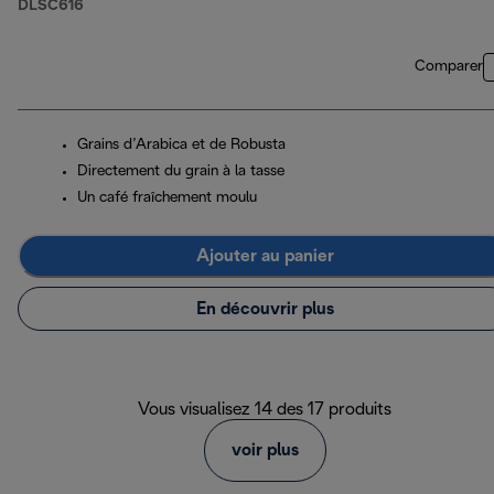
DLSC616
Comparer
Grains d’Arabica et de Robusta
Directement du grain à la tasse
Un café fraîchement moulu
Ajouter au panier
En découvrir plus
Vous visualisez 14 des 17 produits
voir plus