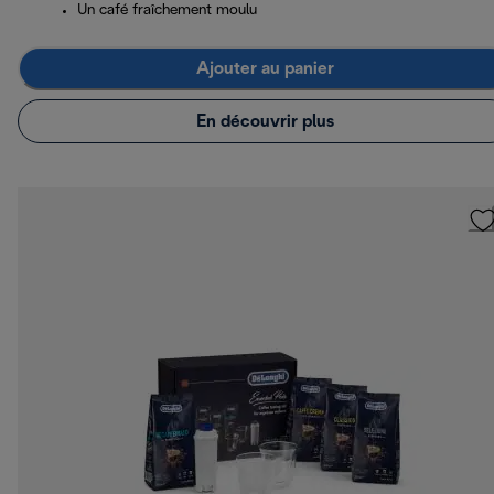
Un café fraîchement moulu
Ajouter au panier
En découvrir plus