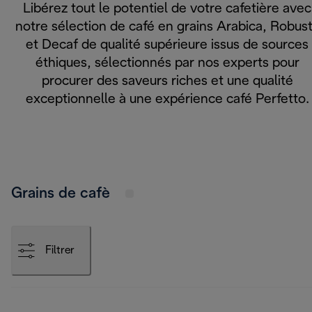
Libérez tout le potentiel de votre cafetière avec
notre sélection de café en grains Arabica, Robus
et Decaf de qualité supérieure issus de sources
éthiques, sélectionnés par nos experts pour
procurer des saveurs riches et une qualité
exceptionnelle à une expérience café Perfetto.
Grains de cafè
Filtrer