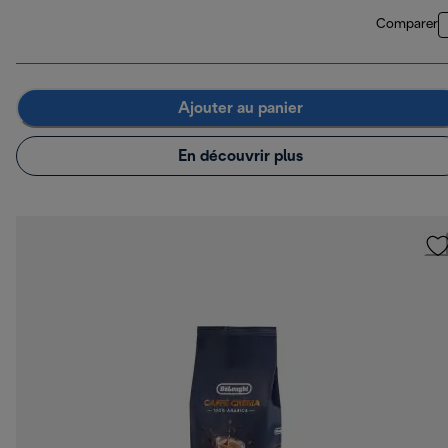
Comparer
Ajouter au panier
En découvrir plus