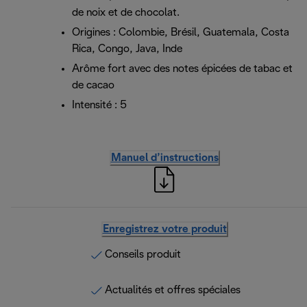
de noix et de chocolat.
Origines : Colombie, Brésil, Guatemala, Costa
Rica, Congo, Java, Inde
Arôme fort avec des notes épicées de tabac et
de cacao
Intensité : 5
Manuel d’instructions
Enregistrez votre produit
Conseils produit
Actualités et offres spéciales