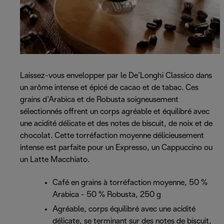
Laissez-vous envelopper par le De’Longhi Classico dans
un arôme intense et épicé de cacao et de tabac. Ces
grains d’Arabica et de Robusta soigneusement
sélectionnés offrent un corps agréable et équilibré avec
une acidité délicate et des notes de biscuit, de noix et de
chocolat. Cette torréfaction moyenne délicieusement
intense est parfaite pour un Expresso, un Cappuccino ou
un Latte Macchiato.
Café en grains à torréfaction moyenne, 50 %
Arabica - 50 % Robusta, 250 g
Agréable, corps équilibré avec une acidité
délicate, se terminant sur des notes de biscuit,