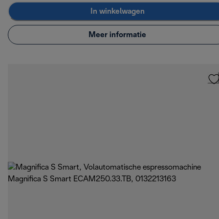
In winkelwagen
Meer informatie