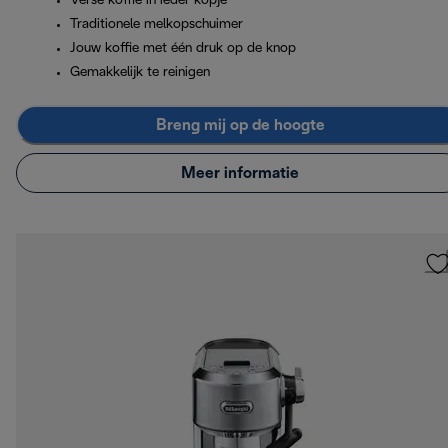
Verse koffie in ieder kopje
Traditionele melkopschuimer
Jouw koffie met één druk op de knop
Gemakkelijk te reinigen
Breng mij op de hoogte
Meer informatie