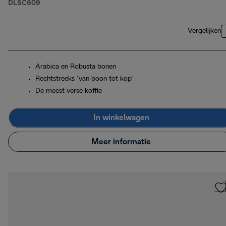
DLSC609
Vergelijken
Arabica en Robusta bonen
Rechtstreeks ‘van boon tot kop’
De meest verse koffie
In winkelwagen
Meer informatie