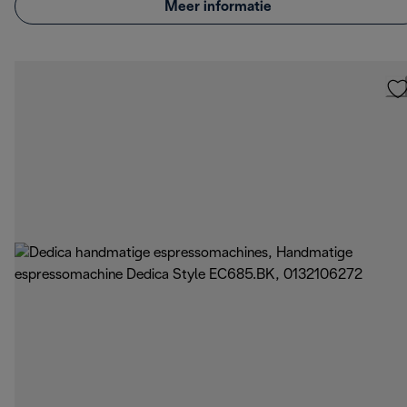
Meer informatie