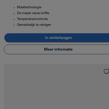
Maaltechnologie
De meest verse koffie
Temperatuurcontrole
Gemakkelijk te reinigen
In winkelwagen
Meer informatie