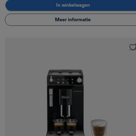
In winkelwagen
Meer informatie