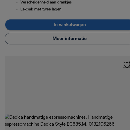
Verscheidenheid aan drankjes
Lekbak met twee lagen
In winkelwagen
Meer informatie