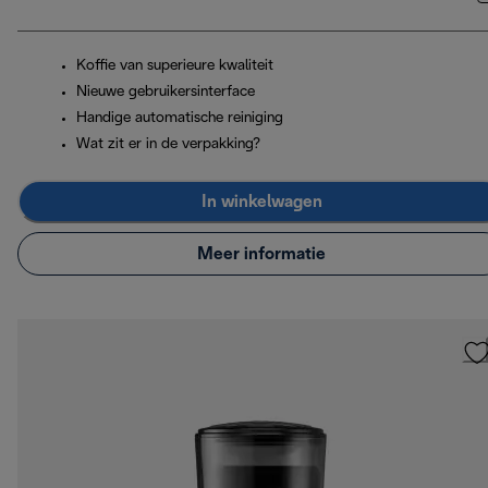
Koffie van superieure kwaliteit
Nieuwe gebruikersinterface
Handige automatische reiniging
Wat zit er in de verpakking?
In winkelwagen
Meer informatie