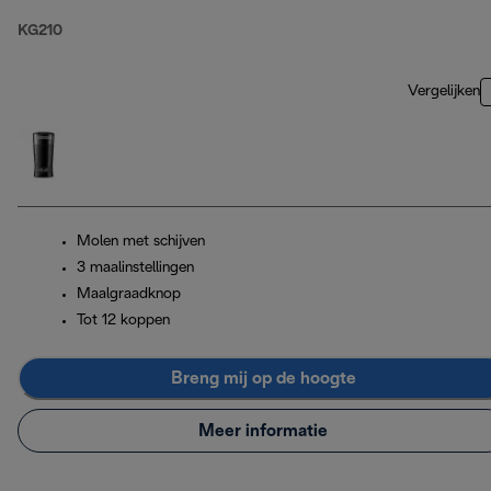
KG210
Vergelijken
Molen met schijven
3 maalinstellingen
Maalgraadknop
Tot 12 koppen
Breng mij op de hoogte
Meer informatie