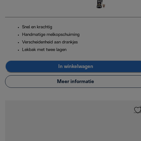
Snel en krachtig
Handmatige melkopschuiming
Verscheidenheid aan drankjes
Lekbak met twee lagen
In winkelwagen
Meer informatie