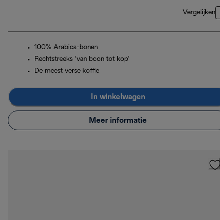
Vergelijken
100% Arabica-bonen
Rechtstreeks ‘van boon tot kop’
De meest verse koffie
In winkelwagen
Meer informatie