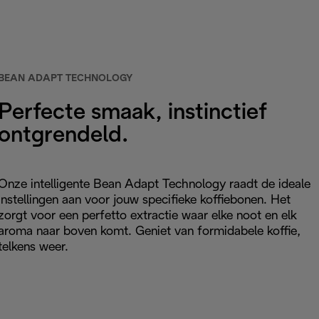
BEAN ADAPT TECHNOLOGY
Perfecte smaak, instinctief
ontgrendeld.
Onze intelligente Bean Adapt Technology raadt de ideale
instellingen aan voor jouw specifieke koffiebonen. Het
zorgt voor een perfetto extractie waar elke noot en elk
aroma naar boven komt. Geniet van formidabele koffie,
telkens weer.