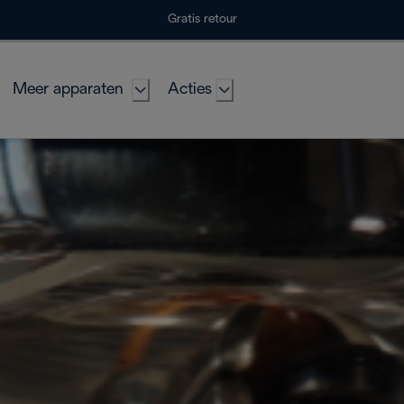
Gratis retour
Meer apparaten
Acties