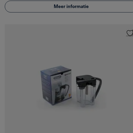
Meer informatie