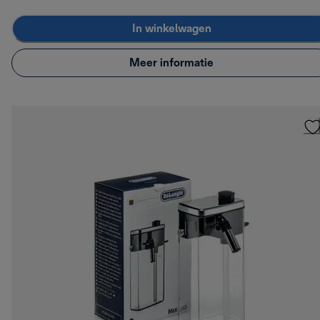
In winkelwagen
Meer informatie