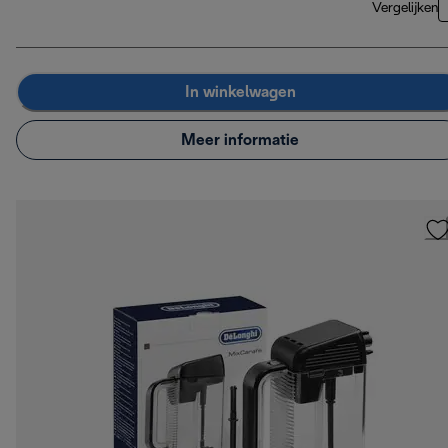
Vergelijken
In winkelwagen
Meer informatie