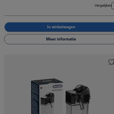
Vergelijken
In winkelwagen
Meer informatie