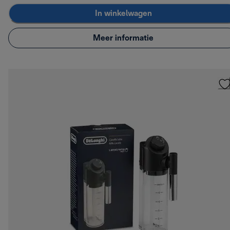
In winkelwagen
Meer informatie