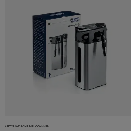
AUTOMATISCHE MELKKANNEN