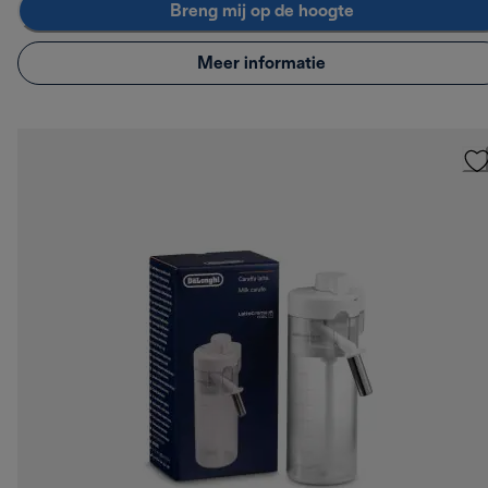
Breng mij op de hoogte
Meer informatie