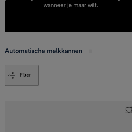
wanneer je maar wilt.
Automatische melkkannen
Filter