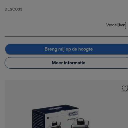
DLSC033
Vergelijken
Breng mij op de hoogte
Meer informatie