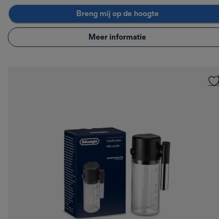
Breng mij op de hoogte
Meer informatie