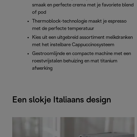
smaak en perfecte crema met je favoriete blend
of pod
Thermoblock-technologie maakt je espresso
met de perfecte temperatuur
Kies uit een uitgebreid assortiment melkdranken
met het instelbare Cappuccinosysteem
Gestroomlijnde en compacte machine met een
roestvrijstalen behuizing en mat titanium
afwerking
Een slokje Italiaans design