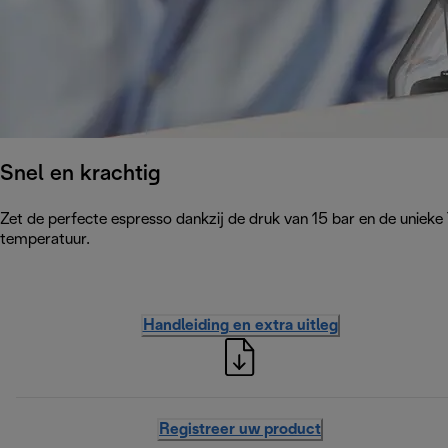
Snel en krachtig
Zet de perfecte espresso dankzij de druk van 15 bar en de uniek
temperatuur.
Handleiding en extra uitleg
Registreer uw product