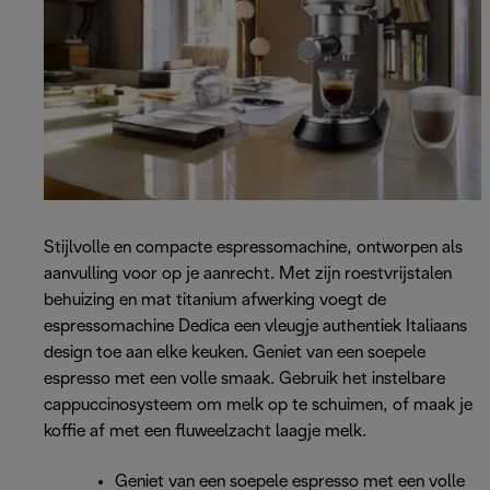
Stijlvolle en compacte espressomachine, ontworpen als
aanvulling voor op je aanrecht. Met zijn roestvrijstalen
behuizing en mat titanium afwerking voegt de
espressomachine Dedica een vleugje authentiek Italiaans
design toe aan elke keuken. Geniet van een soepele
espresso met een volle smaak. Gebruik het instelbare
cappuccinosysteem om melk op te schuimen, of maak je
koffie af met een fluweelzacht laagje melk.
Geniet van een soepele espresso met een volle