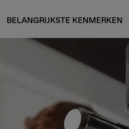
BELANGRIJKSTE KENMERKEN