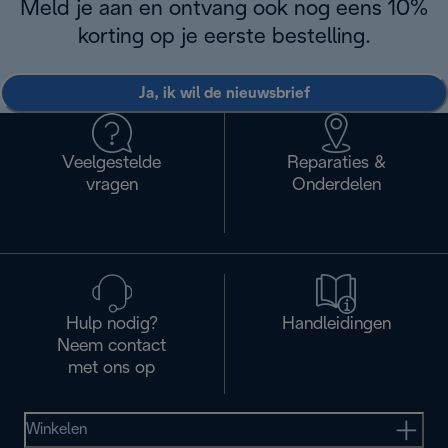
Meld je aan en ontvang ook nog eens 10%
korting op je eerste bestelling.
Ja, ik wil de nieuwsbrief
Veelgestelde
Reparaties &
vragen
Onderdelen
Hulp nodig?
Handleidingen
Neem contact
met ons op
Winkelen