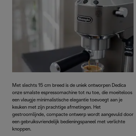
Met slechts 15 cm breed is de uniek ontworpen Dedica
onze smalste espressomachine tot nu toe, die moeiteloos
een vleugje minimalistische elegantie toevoegt aan je
keuken met zijn prachtige afmetingen. Het
gestroomlijnde, compacte ontwerp wordt aangevuld door
een gebruiksvriendelijk bedieningspaneel met verlichte
knoppen.