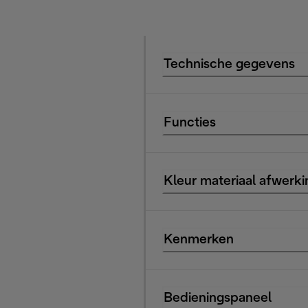
Technische gegevens
Functies
Kleur materiaal afwerki
Kenmerken
Bedieningspaneel