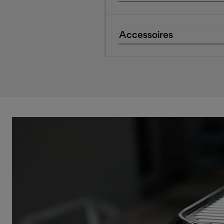
Accessoires