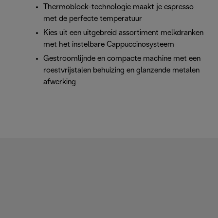
Thermoblock-technologie maakt je espresso
met de perfecte temperatuur
Kies uit een uitgebreid assortiment melkdranken
met het instelbare Cappuccinosysteem
Gestroomlijnde en compacte machine met een
roestvrijstalen behuizing en glanzende metalen
afwerking