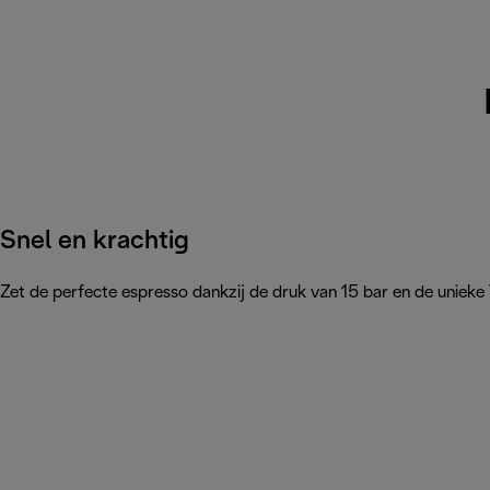
Snel en krachtig
Zet de perfecte espresso dankzij de druk van 15 bar en de uniek