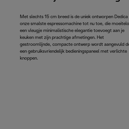
Met slechts 15 cm breed is de uniek ontworpen Dedica
onze smalste espressomachine tot nu toe, die moeitel
een vleugje minimalistische elegantie toevoegt aan je
keuken met zijn prachtige afmetingen. Het
gestroomlijnde, compacte ontwerp wordt aangevuld d
een gebruiksvriendelijk bedieningspaneel met verlichte
knoppen.