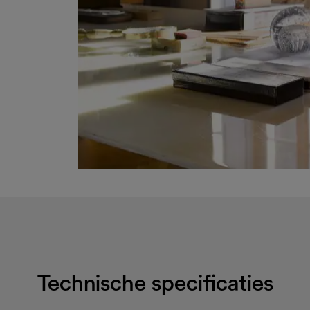
Technische specificaties