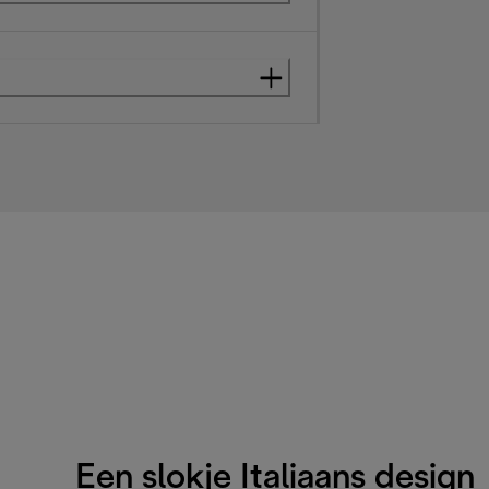
Een slokje Italiaans design