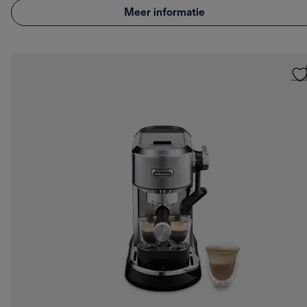
Meer informatie