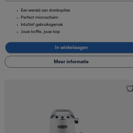
Een wereld aan drankopties
Perfect microschuim
Intuïtief gebruiksgemak
Jouw koffie, jouw kop
In winkelwagen
Meer informatie