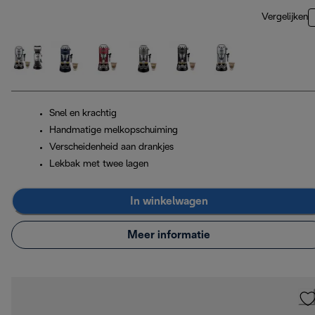
Vergelijken
Snel en krachtig
Handmatige melkopschuiming
Verscheidenheid aan drankjes
Lekbak met twee lagen
In winkelwagen
Meer informatie