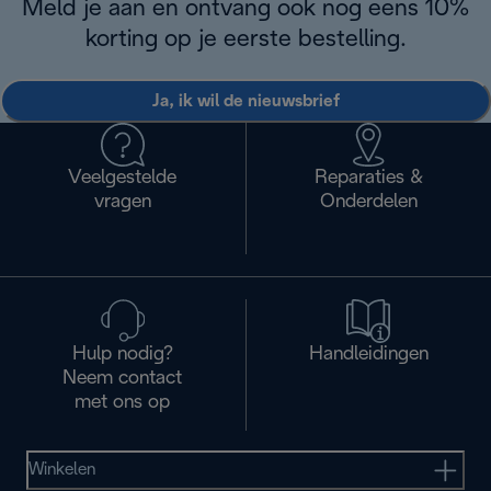
Meld je aan en ontvang ook nog eens 10%
korting op je eerste bestelling.
Ja, ik wil de nieuwsbrief
Veelgestelde
Reparaties &
vragen
Onderdelen
Hulp nodig?
Handleidingen
Neem contact
met ons op
Winkelen