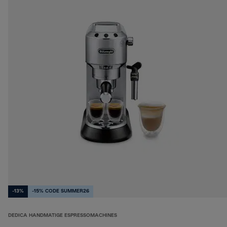
-13%
-15% CODE SUMMER26
DEDICA HANDMATIGE ESPRESSOMACHINES