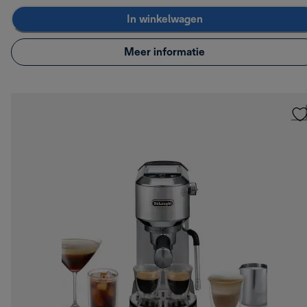
In winkelwagen
Meer informatie