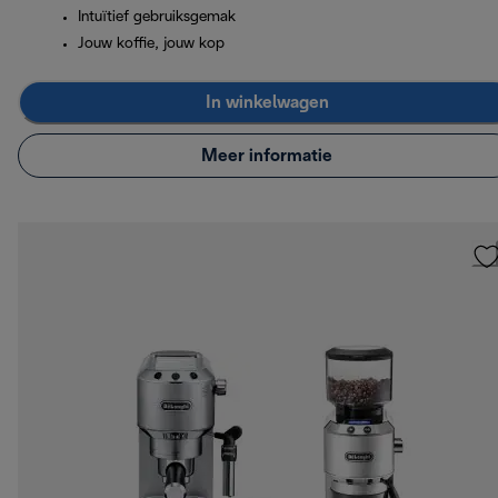
Intuïtief gebruiksgemak
Jouw koffie, jouw kop
In winkelwagen
Meer informatie