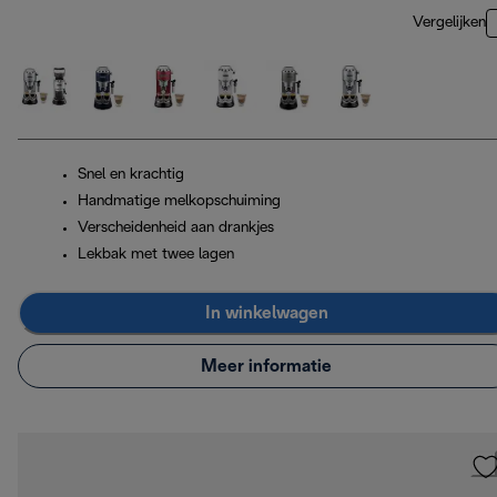
Vergelijken
Snel en krachtig
Handmatige melkopschuiming
Verscheidenheid aan drankjes
Lekbak met twee lagen
In winkelwagen
Meer informatie