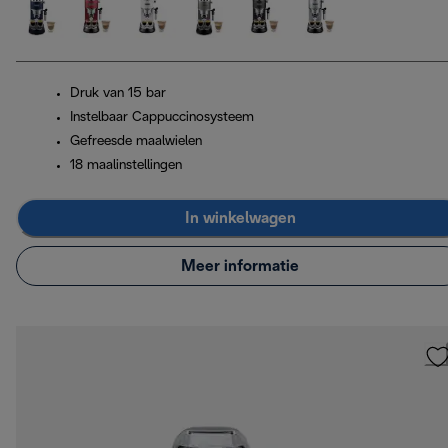
Druk van 15 bar
Instelbaar Cappuccinosysteem
Gefreesde maalwielen
18 maalinstellingen
In winkelwagen
Meer informatie