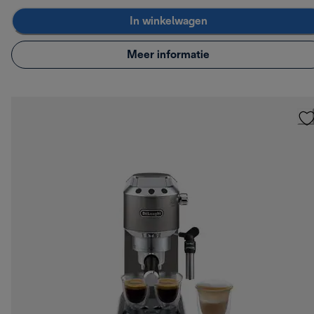
In winkelwagen
Meer informatie