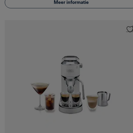
Meer informatie