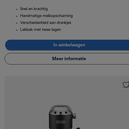
Snel en krachtig
Handmatige melkopschuiming
Verscheidenheid aan drankjes
Lekbak met twee lagen
In winkelwagen
Meer informatie