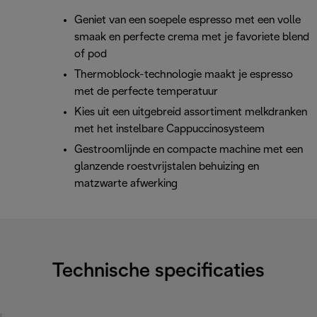
Geniet van een soepele espresso met een volle
smaak en perfecte crema met je favoriete blend
of pod
Thermoblock-technologie maakt je espresso
met de perfecte temperatuur
Kies uit een uitgebreid assortiment melkdranken
met het instelbare Cappuccinosysteem
Gestroomlijnde en compacte machine met een
glanzende roestvrijstalen behuizing en
matzwarte afwerking
Technische specificaties