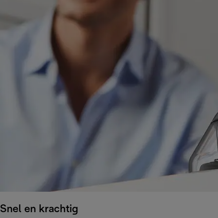
Snel en krachtig