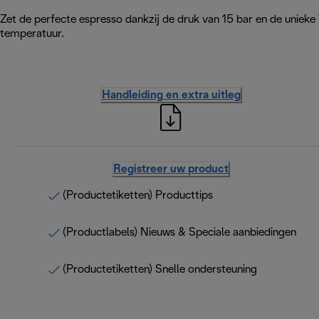
Zet de perfecte espresso dankzij de druk van 15 bar en de uniek
temperatuur.
Handleiding en extra uitleg
Registreer uw product
(Productetiketten) Producttips
(Productlabels) Nieuws & Speciale aanbiedingen
(Productetiketten) Snelle ondersteuning