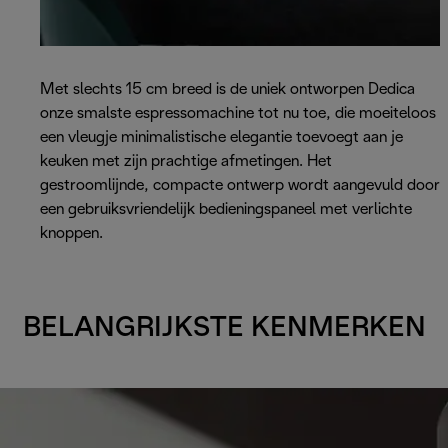
Met slechts 15 cm breed is de uniek ontworpen Dedica
onze smalste espressomachine tot nu toe, die moeiteloos
een vleugje minimalistische elegantie toevoegt aan je
keuken met zijn prachtige afmetingen. Het
gestroomlijnde, compacte ontwerp wordt aangevuld door
een gebruiksvriendelijk bedieningspaneel met verlichte
knoppen.
BELANGRIJKSTE KENMERKEN