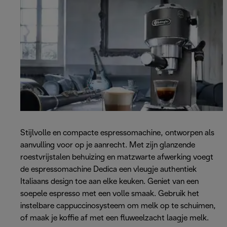
Stijlvolle en compacte espressomachine, ontworpen als
aanvulling voor op je aanrecht. Met zijn glanzende
roestvrijstalen behuizing en matzwarte afwerking voegt
de espressomachine Dedica een vleugje authentiek
Italiaans design toe aan elke keuken. Geniet van een
soepele espresso met een volle smaak. Gebruik het
instelbare cappuccinosysteem om melk op te schuimen,
of maak je koffie af met een fluweelzacht laagje melk.