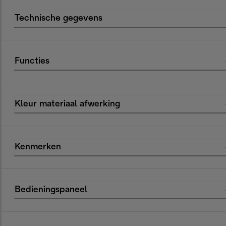
Technische gegevens
Functies
Kleur materiaal afwerking
Kenmerken
Bedieningspaneel