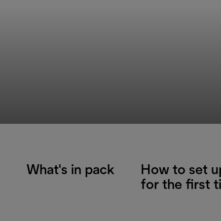
What's in pack
How to set u
for the first 