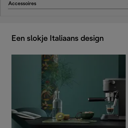
Accessoires
Een slokje Italiaans design