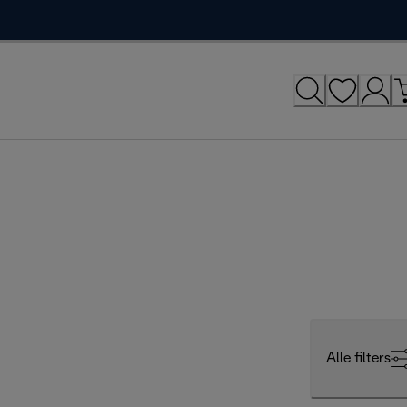
Alle filters