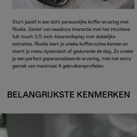
Stort jezelf in een écht persoonlijke koffie-ervaring met
Rivelia. Geniet van naadloze interactie met het intuïtieve
full-touch 3,5-inch-kleurendisplay met duidelijke
animaties. Rivelia leert je unieke koffieroutine kennen en
stemt je menu dynamisch af gedurende de dag. Zo creëer
je een perfect gepersonaliseerde ervaring, met het extra
gemak van maximaal 4 gebruikersprofielen.
BELANGRIJKSTE KENMERKEN