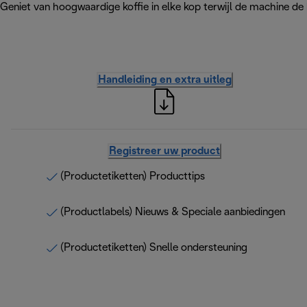
Geniet van hoogwaardige koffie in elke kop terwijl de machine de
Handleiding en extra uitleg
Registreer uw product
(Productetiketten) Producttips
(Productlabels) Nieuws & Speciale aanbiedingen
(Productetiketten) Snelle ondersteuning