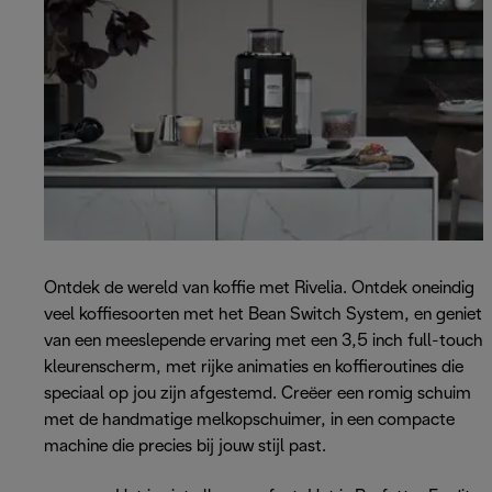
Ontdek de wereld van koffie met Rivelia. Ontdek oneindig
veel koffiesoorten met het Bean Switch System, en geniet
van een meeslepende ervaring met een 3,5 inch full-touch
kleurenscherm, met rijke animaties en koffieroutines die
speciaal op jou zijn afgestemd. Creëer een romig schuim
met de handmatige melkopschuimer, in een compacte
machine die precies bij jouw stijl past.