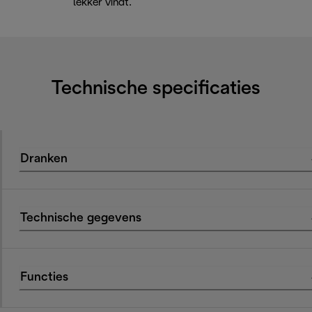
lekker vindt.
Technische specificaties
Dranken
Technische gegevens
Functies