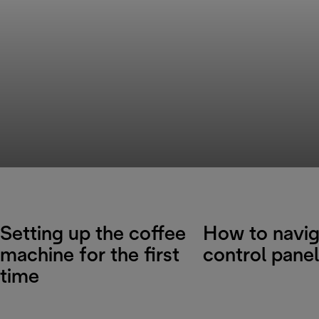
Setting up the coffee
How to navig
machine for the first
control panel
time