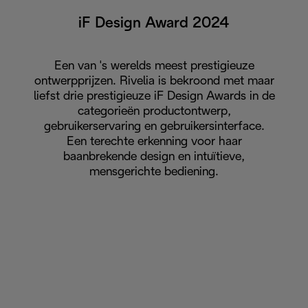
iF Design Award 2024
Een van 's werelds meest prestigieuze
ontwerpprijzen. Rivelia is bekroond met maar
liefst drie prestigieuze iF Design Awards in de
categorieën productontwerp,
gebruikerservaring en gebruikersinterface.
Een terechte erkenning voor haar
baanbrekende design en intuïtieve,
mensgerichte bediening.