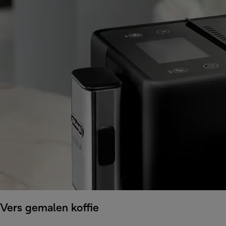
Vers gemalen koffie