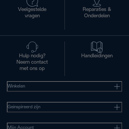
Veelgestelde
Reparaties &
vragen
Onderdelen
Hulp nodig?
Handleidingen
Neem contact
met ons op
Winkelen
Geinspireerd zijn
Mijn Account