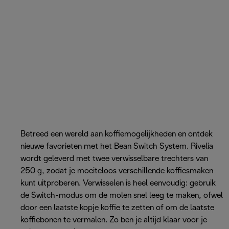
Betreed een wereld aan koffiemogelijkheden en ontdek
nieuwe favorieten met het Bean Switch System. Rivelia
wordt geleverd met twee verwisselbare trechters van
250 g, zodat je moeiteloos verschillende koffiesmaken
kunt uitproberen. Verwisselen is heel eenvoudig: gebruik
de Switch-modus om de molen snel leeg te maken, ofwel
door een laatste kopje koffie te zetten of om de laatste
koffiebonen te vermalen. Zo ben je altijd klaar voor je