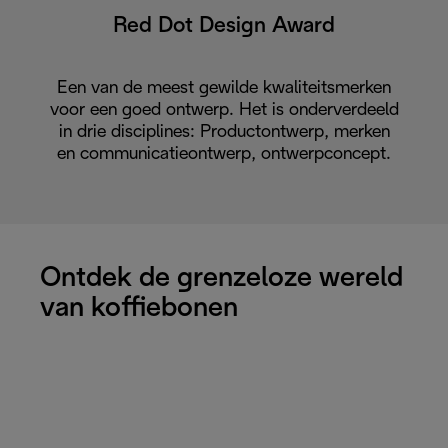
Red Dot Design Award
Een van de meest gewilde kwaliteitsmerken
voor een goed ontwerp. Het is onderverdeeld
in drie disciplines: Productontwerp, merken
en communicatieontwerp, ontwerpconcept.
Ontdek de grenzeloze wereld
van koffiebonen