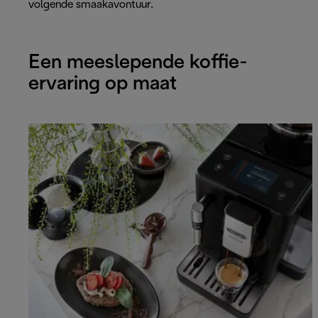
volgende smaakavontuur.
Een meeslepende koffie-
ervaring op maat