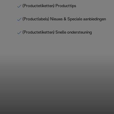
(Productetiketten) Producttips
(Productlabels) Nieuws & Speciale aanbiedingen
(Productetiketten) Snelle ondersteuning