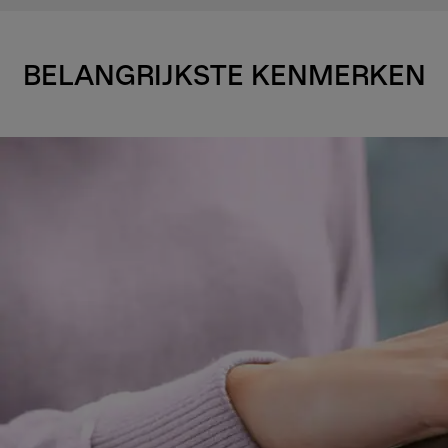
BELANGRIJKSTE KENMERKEN