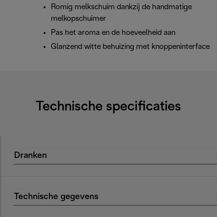
Romig melkschuim dankzij de handmatige
melkopschuimer
Pas het aroma en de hoeveelheid aan
Glanzend witte behuizing met knoppeninterface
Technische specificaties
Dranken
Technische gegevens