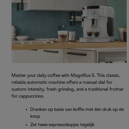
Master your daily coffee with Magnifica S. This classic,
reliable automatic machine offers a manual dial for
custom intensity, fresh grinding, and a traditional frother
for cappuccinos.
Dranken op basis van koffie met één druk op de
knop
Zet twee espressokopjes tegelijk