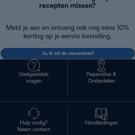
recepten missen?
Meld je aan en ontvang ook nog eens 10%
korting op je eerste bestelling.
Ja, ik wil de nieuwsbrief
Veelgestelde
Reparaties &
vragen
Onderdelen
Hulp nodig?
Handleidingen
Neem contact