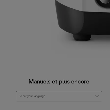
Manuels et plus encore
Select your language