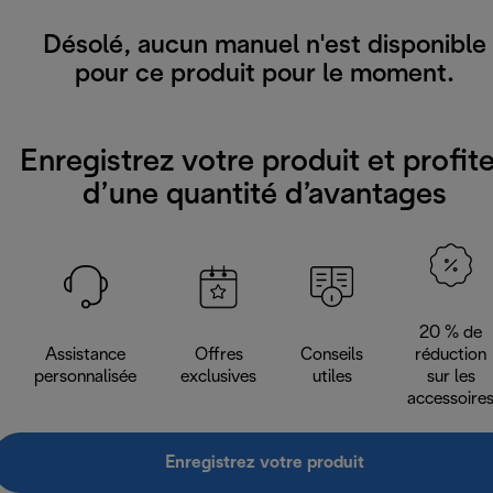
Désolé, aucun manuel n'est disponible
pour ce produit pour le moment.
Enregistrez votre produit et profit
d’une quantité d’avantages
20 % de
Assistance
Offres
Conseils
réduction
personnalisée
exclusives
utiles
sur les
accessoire
Enregistrez votre produit