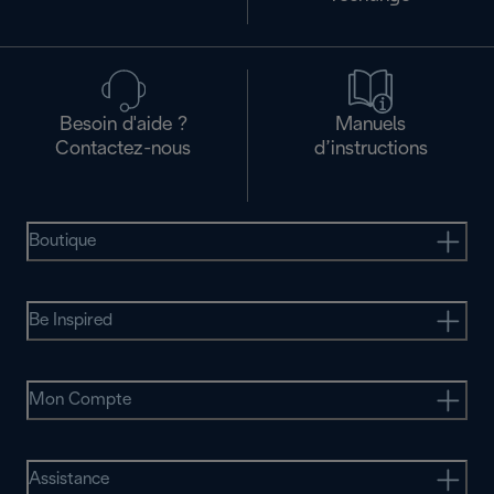
Besoin d'aide ?
Manuels
Contactez-nous
d’instructions
Boutique
Be Inspired
Mon Compte
Assistance