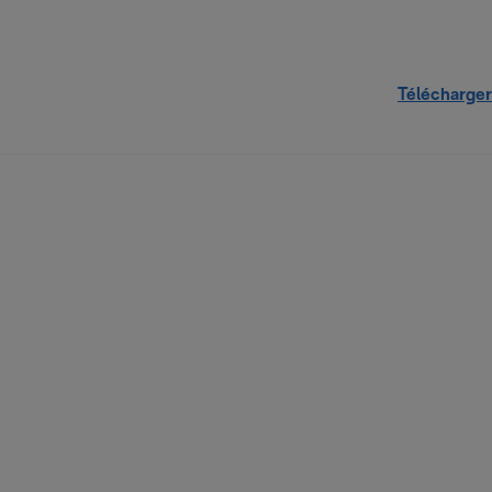
Télécharger