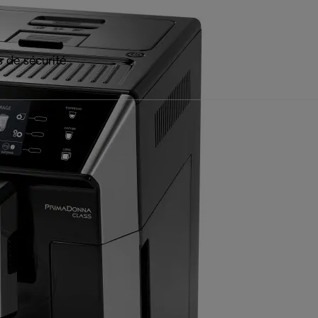
 de sécurité