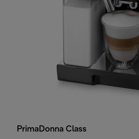
PrimaDonna Class