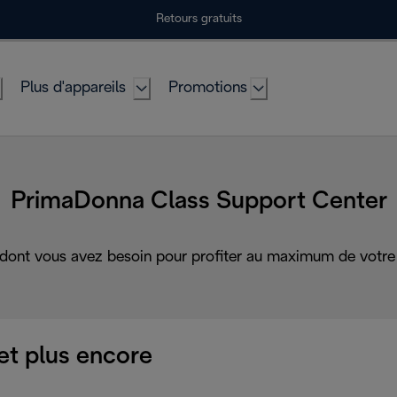
Retours gratuits
Plus d'appareils
Promotions
PrimaDonna Class Support Center
 dont vous avez besoin pour profiter au maximum de votre 
et plus encore