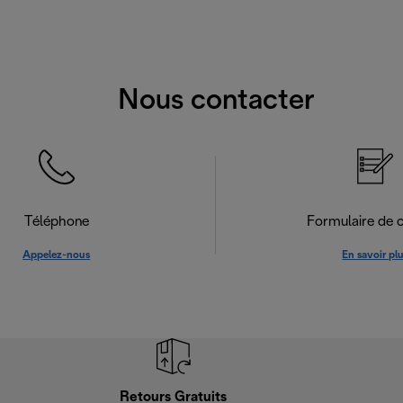
Nous contacter
Téléphone
Formulaire de 
Appelez-nous
En savoir pl
Retours Gratuits