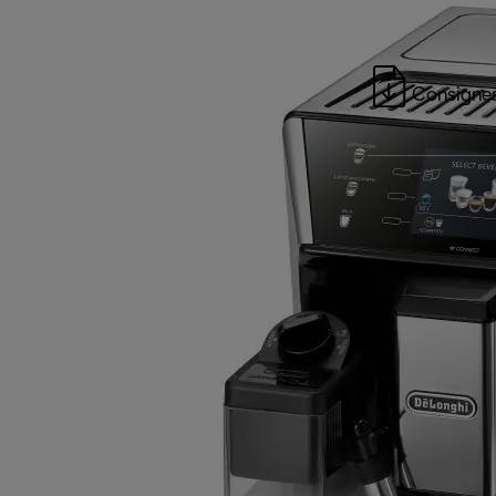
Consignes