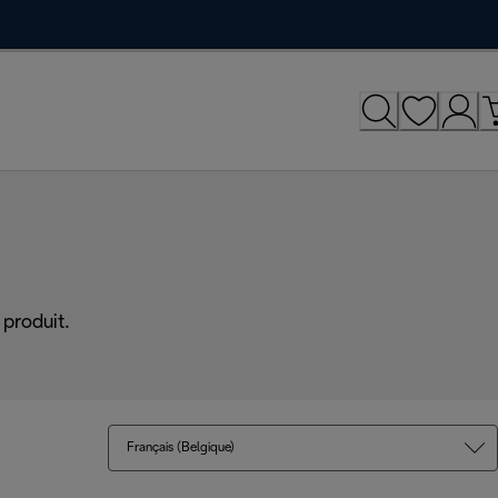
produit.
Français (Belgique)