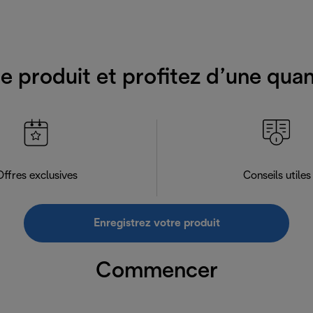
e produit et profitez d’une qua
Offres exclusives
Conseils utiles
Enregistrez votre produit
Commencer