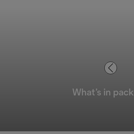
What’s in pack