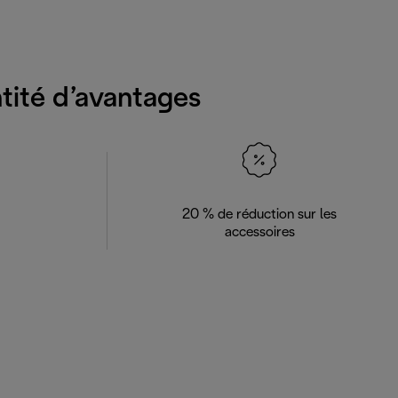
ntité d’avantages
20 % de réduction sur les
accessoires