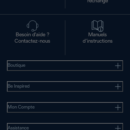
rechange
Besoin d'aide ?
Manuels
Contactez-nous
d’instructions
Boutique
Be Inspired
Mon Compte
Assistance