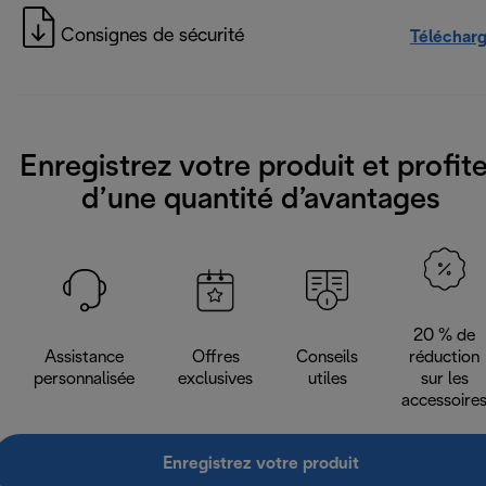
Consignes de sécurité
Téléchar
Enregistrez votre produit et profit
d’une quantité d’avantages
20 % de
Assistance
Offres
Conseils
réduction
personnalisée
exclusives
utiles
sur les
accessoire
Enregistrez votre produit