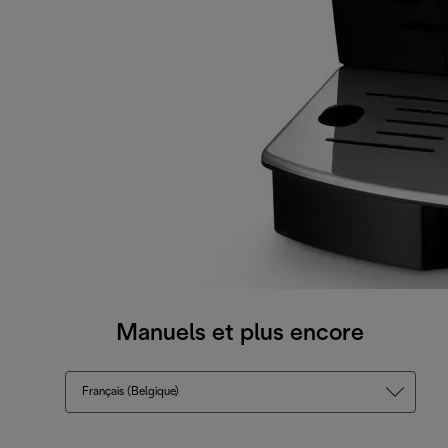
Manuels et plus encore
Français (Belgique)