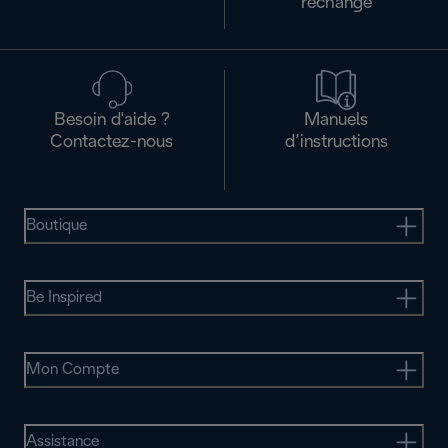
rechange
Besoin d'aide ?
Manuels
Contactez-nous
d’instructions
Boutique
Be Inspired
Mon Compte
Assistance