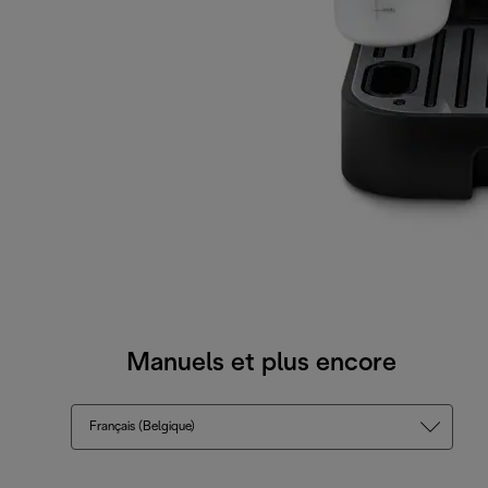
Manuels et plus encore
Français (Belgique)