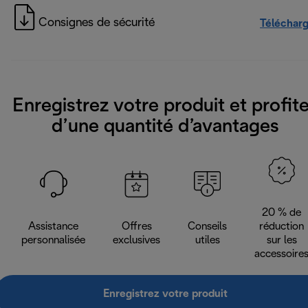
Consignes de sécurité
Téléchar
Enregistrez votre produit et profit
d’une quantité d’avantages
20 % de
Assistance
Offres
Conseils
réduction
personnalisée
exclusives
utiles
sur les
accessoire
Enregistrez votre produit