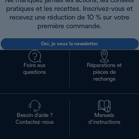
Ne manquez jamais les actions, les conseils
pratiques et les recettes. Inscrivez-vous et
recevez une réduction de 10 % sur votre
première commande.
Oui, je veux la newsletter
Foire aux
Réparations et
questions
pièces de
rechange
Besoin d'aide ?
Manuels
Contactez-nous
d’instructions