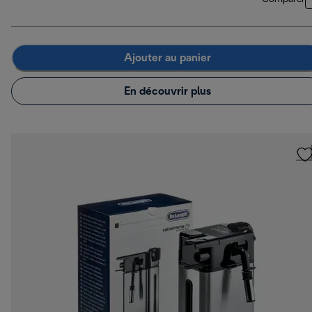
Ajouter au panier
En découvrir plus