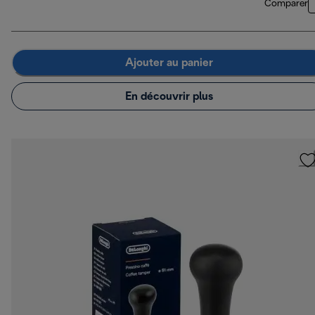
Comparer
Ajouter au panier
En découvrir plus