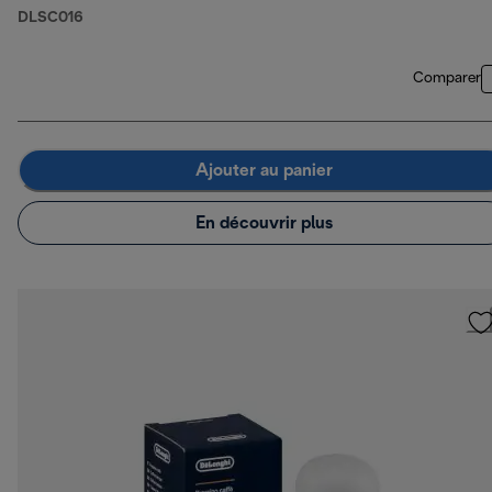
DLSC016
Comparer
Ajouter au panier
En découvrir plus