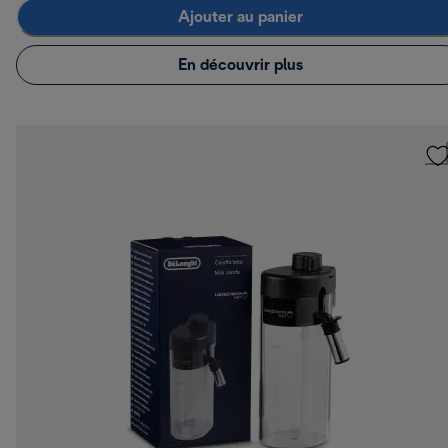
Ajouter au panier
En découvrir plus