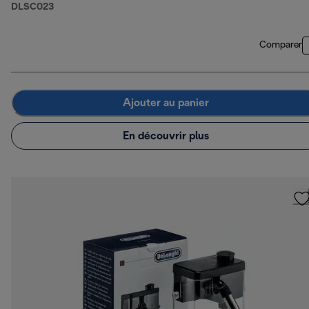
DLSC023
Comparer
Ajouter au panier
En découvrir plus