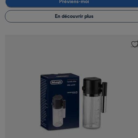
Préviens-moi
En découvrir plus