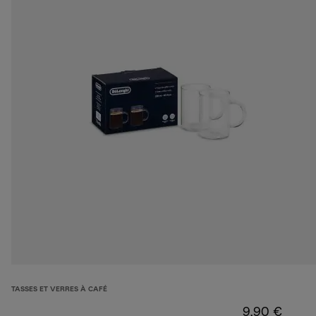
TASSES ET VERRES À CAFÉ
9,90 €