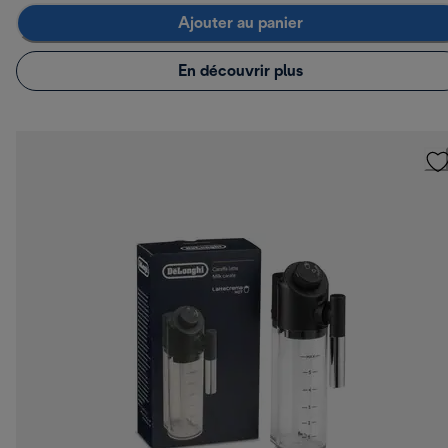
Ajouter au panier
En découvrir plus