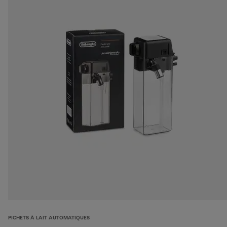
PICHETS À LAIT AUTOMATIQUES