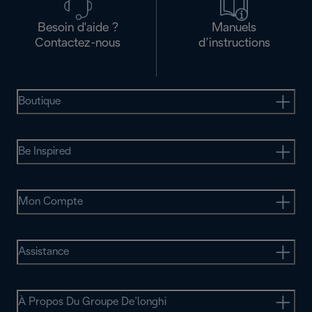
Besoin d'aide ?
Manuels
Contactez-nous
d’instructions
Boutique
Be Inspired
Mon Compte
Assistance
À Propos Du Groupe De’longhi