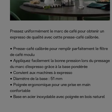
Pressez uniformément le marc de café pour obtenir un
expresso de qualité avec cette presse-café calibrée.
• Presse-café calibrée pour remplir parfaitement le filtre
de café moulu
• Appliquez facilement la bonne pression lors du pressage
du marc d’expresso grâce à la base pondérée
• Convient aux machines à expresso
• Diamètre de la base : 51 mm
• Poignée ergonomique pour une prise en main
confortable
• Base en acier inoxydable avec poignée en bois naturel