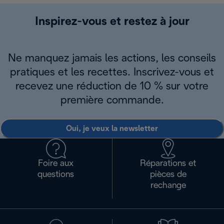
Inspirez-vous et restez à jour
Ne manquez jamais les actions, les conseils
pratiques et les recettes. Inscrivez-vous et
recevez une réduction de 10 % sur votre
première commande.
Oui, je veux la newsletter
Foire aux
Réparations et
questions
pièces de
rechange