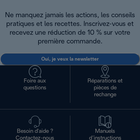
Ne manquez jamais les actions, les conseils
pratiques et les recettes. Inscrivez-vous et
recevez une réduction de 10 % sur votre
première commande.
Oui, je veux la newsletter
Foire aux
Réparations et
questions
pièces de
rechange
Besoin d'aide ?
Manuels
Contactez-nous
d’instructions