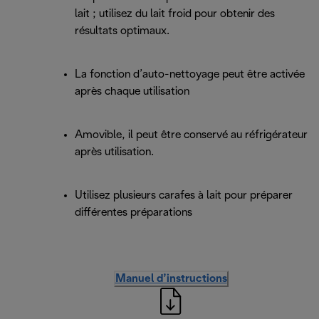
lait ; utilisez du lait froid pour obtenir des
résultats optimaux.
La fonction d’auto-nettoyage peut être activée
après chaque utilisation
Amovible, il peut être conservé au réfrigérateur
après utilisation.
Utilisez plusieurs carafes à lait pour préparer
différentes préparations
Manuel d’instructions