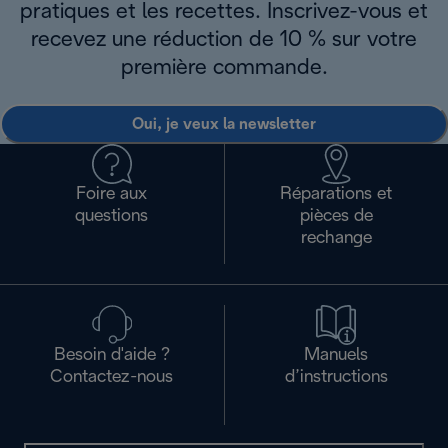
pratiques et les recettes. Inscrivez-vous et
recevez une réduction de 10 % sur votre
première commande.
Oui, je veux la newsletter
Foire aux
Réparations et
questions
pièces de
rechange
Besoin d'aide ?
Manuels
Contactez-nous
d’instructions