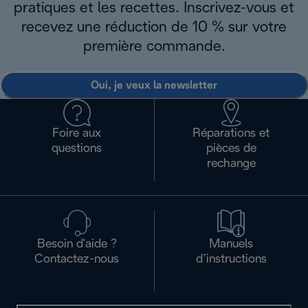
pratiques et les recettes. Inscrivez-vous et
recevez une réduction de 10 % sur votre
première commande.
Oui, je veux la newsletter
Foire aux
Réparations et
questions
pièces de
rechange
Besoin d'aide ?
Manuels
Contactez-nous
d’instructions