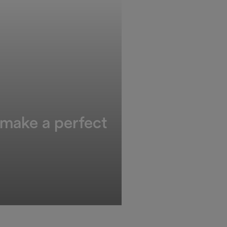
 make a perfect