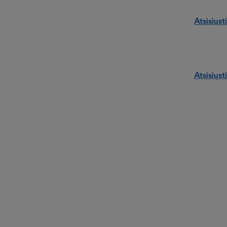
Atsisiųsti
Atsisiųsti