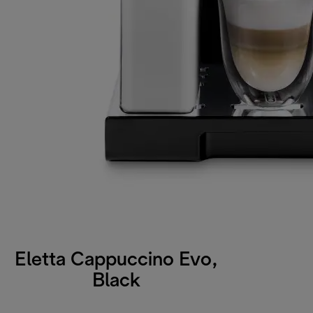
Eletta Cappuccino Evo,
Black