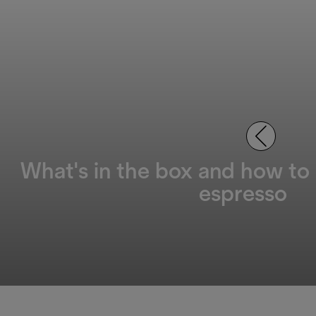
What's in the box and how to
espresso