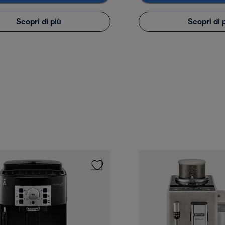
Scopri di più
Scopri di 