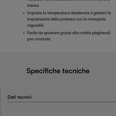
stanza
Imposta la temperatura desiderata e gestisci le
impostazioni della potenza con le manopole
regolabili
Facile da spostare grazie alle rotelle pieghevoli
pre-montate
Specifiche tecniche
Dati tecnici