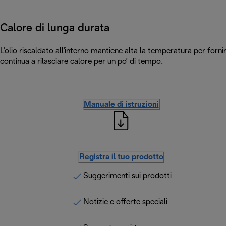
Calore di lunga durata
L'olio riscaldato all'interno mantiene alta la temperatura per forn
continua a rilasciare calore per un po’ di tempo.
Manuale di istruzioni
Registra il tuo prodotto
Suggerimenti sui prodotti
Notizie e offerte speciali