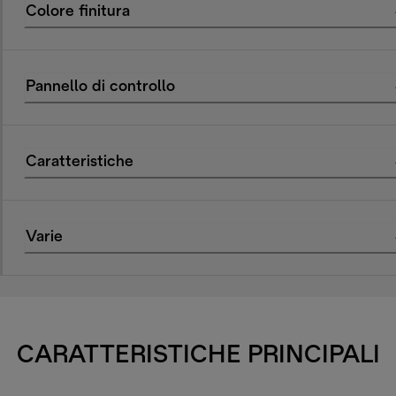
Colore finitura
Pannello di controllo
Caratteristiche
Varie
CARATTERISTICHE PRINCIPALI