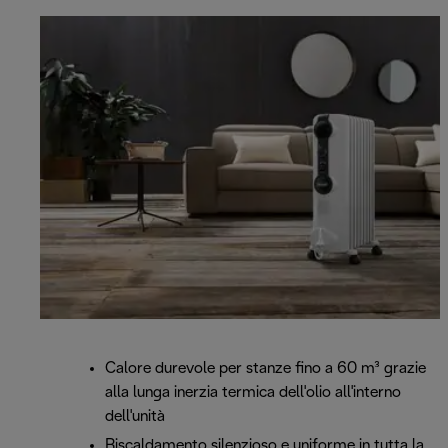
Calore durevole per stanze fino a 60 m³ grazie
alla lunga inerzia termica dell'olio all'interno
dell'unità
Riscaldamento silenzioso e uniforme in tutta la