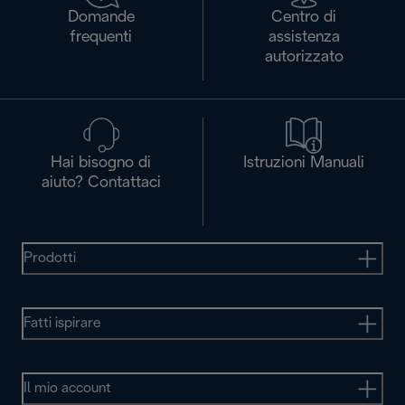
Domande
Centro di
frequenti
assistenza
autorizzato
Hai bisogno di
Istruzioni Manuali
aiuto? Contattaci
Prodotti
Fatti ispirare
Il mio account