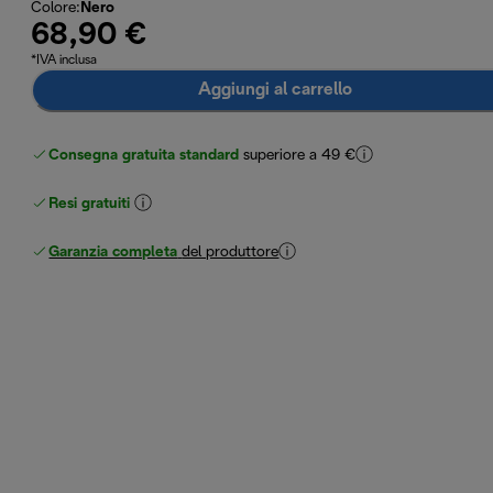
Colore
:
Nero
68,90 €
*IVA inclusa
Aggiungi al carrello
Consegna gratuita standard
superiore a 49 €
Resi gratuiti
Garanzia completa
del produttore