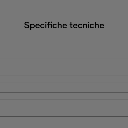
Specifiche tecniche