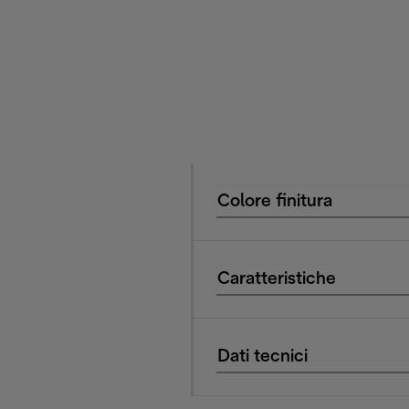
Colore finitura
Caratteristiche
Dati tecnici