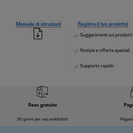
Manuale di istruzioni
Registra il tuo prodotto
Suggerimenti sui prodotti
Notizie e offerte speciali
Supporto rapido
Reso gratuito
Pag
30 giorni per resi soddisfatti
Pagame