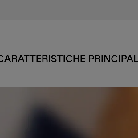
CARATTERISTICHE PRINCIPAL