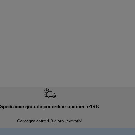
Spedizione gratuita per ordini superiori a 49€
Consegna entro 1-3 giorni lavorativi