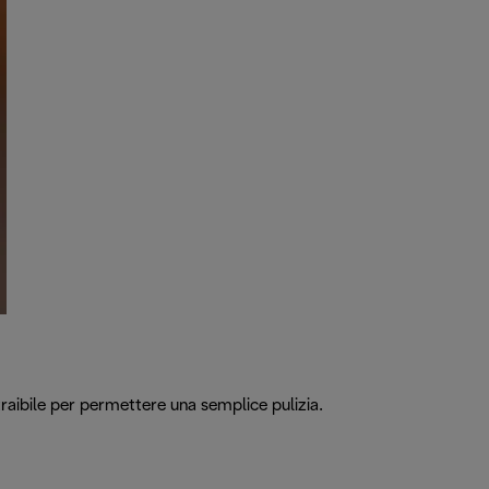
aibile per permettere una semplice pulizia.