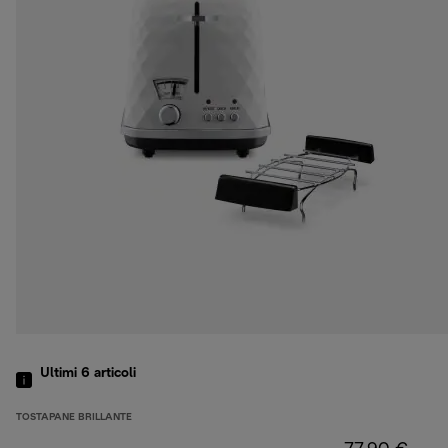
Ultimi 6
articoli
TOSTAPANE BRILLANTE