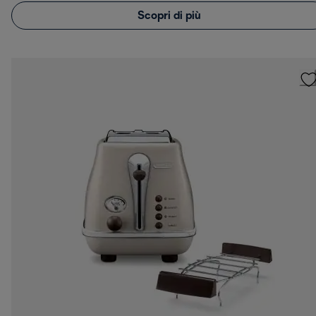
Scopri di più