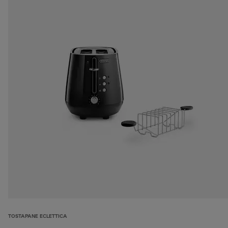
TOSTAPANE ECLETTICA