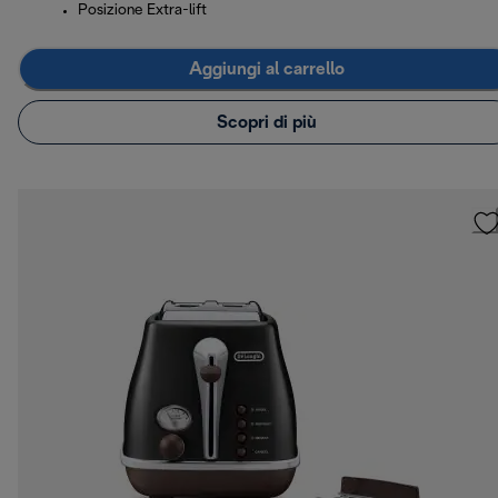
Posizione Extra-lift
Aggiungi al carrello
Scopri di più