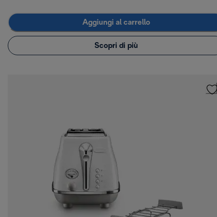
Aggiungi al carrello
Scopri di più