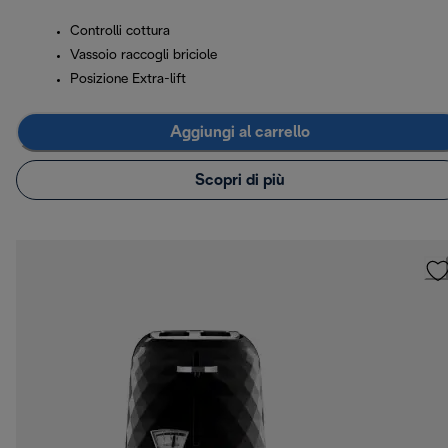
Controlli cottura
Vassoio raccogli briciole
Posizione Extra-lift
Aggiungi al carrello
Scopri di più