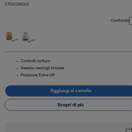
CTOC2103.R
Confronta
Controlli cottura
Vassoio raccogli briciole
Posizione Extra-lift
Aggiungi al carrello
Scopri di più