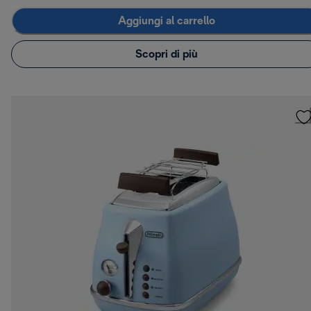
Aggiungi al carrello
Scopri di più