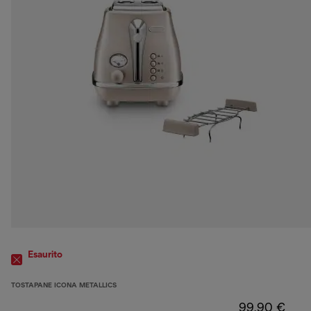
Esaurito
TOSTAPANE ICONA METALLICS
99,90 €