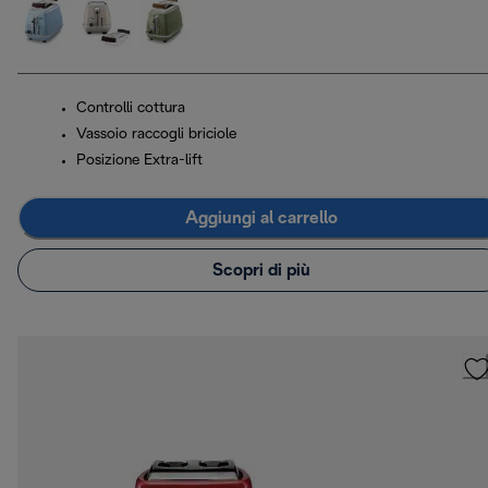
Controlli cottura
Vassoio raccogli briciole
Posizione Extra-lift
Aggiungi al carrello
Scopri di più