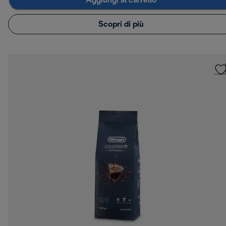
Aggiungi al carrello
Scopri di più