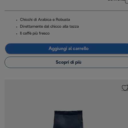
Chicchi di Arabica e Robusta
Direttamente dal chicco alla tazza
Il caffè più fresco
Aggiungi al carrello
Scopri di più