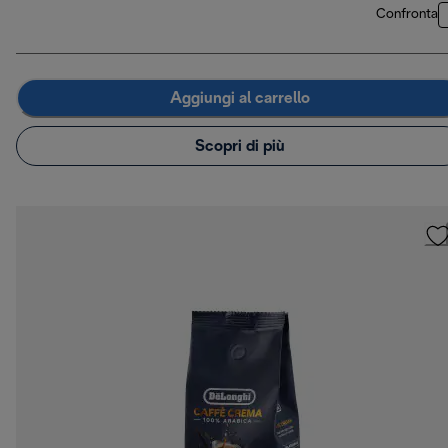
Confronta
Aggiungi al carrello
Scopri di più