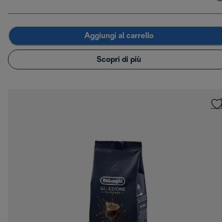
Aggiungi al carrello
Scopri di più