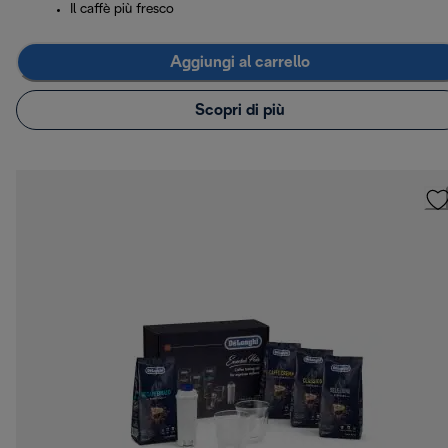
Il caffè più fresco
Aggiungi al carrello
Scopri di più