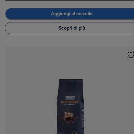
Aggiungi al carrello
Scopri di più