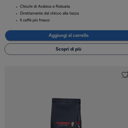
Chicchi di Arabica e Robusta
Direttamente dal chicco alla tazza
Il caffè più fresco
Aggiungi al carrello
Scopri di più