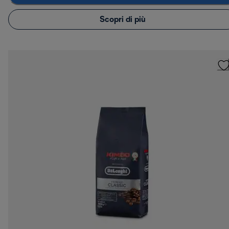
Scopri di più