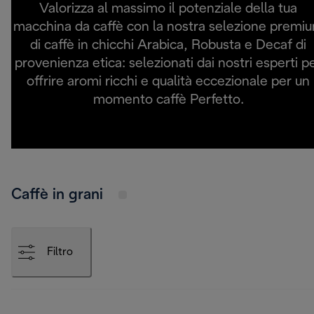
Valorizza al massimo il potenziale della tua
macchina da caffè con la nostra selezione premi
di caffè in chicchi Arabica, Robusta e Decaf di
provenienza etica: selezionati dai nostri esperti p
offrire aromi ricchi e qualità eccezionale per un
momento caffè Perfetto.
Caffè in grani
Filtro