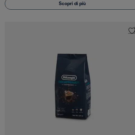
Scopri di più