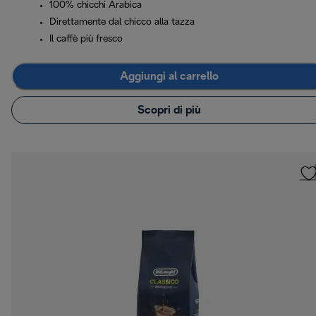
100% chicchi Arabica
Direttamente dal chicco alla tazza
Il caffè più fresco
Aggiungi al carrello
Scopri di più