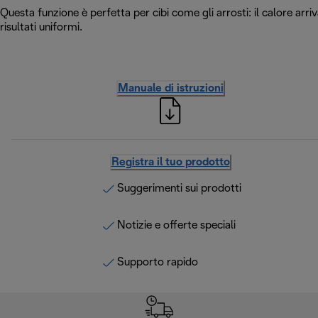
Questa funzione è perfetta per cibi come gli arrosti: il calore arriv
risultati uniformi.
Manuale di istruzioni
Registra il tuo prodotto
Suggerimenti sui prodotti
Notizie e offerte speciali
Supporto rapido