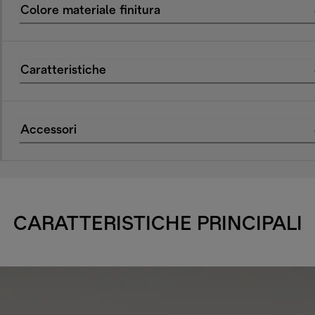
Colore materiale finitura
Caratteristiche
Accessori
CARATTERISTICHE PRINCIPALI