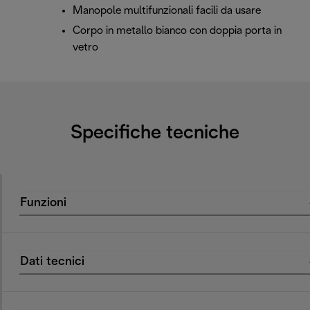
Manopole multifunzionali facili da usare
Corpo in metallo bianco con doppia porta in
vetro
Specifiche tecniche
Funzioni
Dati tecnici