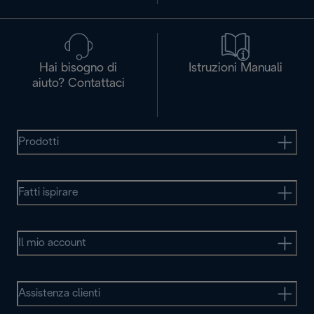
Hai bisogno di
Istruzioni Manuali
aiuto? Contattaci
Prodotti
Fatti ispirare
Il mio account
Assistenza clienti