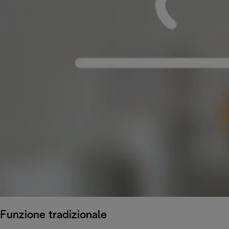
Funzione tradizionale