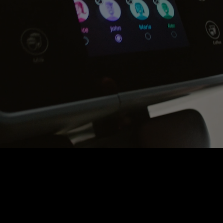
DISPLAY ONE-TOUCH