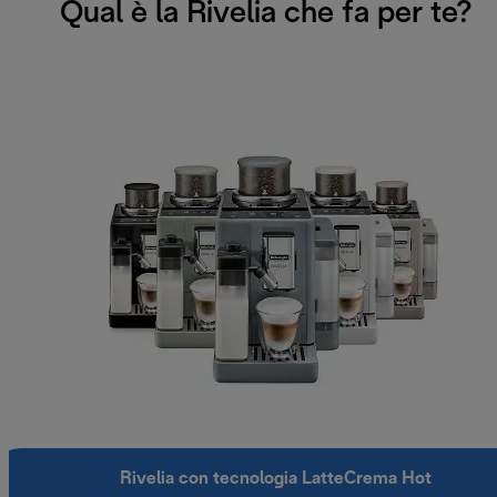
Qual è la Rivelia che fa per te?
Rivelia con tecnologia LatteCrema Hot