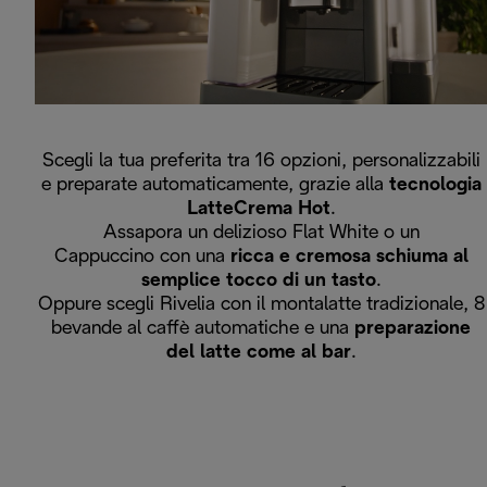
Scegli la tua preferita tra 16 opzioni, personalizzabili
e preparate automaticamente, grazie alla
tecnologia
LatteCrema Hot
.
Assapora un delizioso Flat White o un
Cappuccino con una
ricca e cremosa schiuma al
semplice tocco di un tasto
.
Oppure scegli Rivelia con il montalatte tradizionale, 8
bevande al caffè automatiche e una
preparazione
del latte come al bar
.