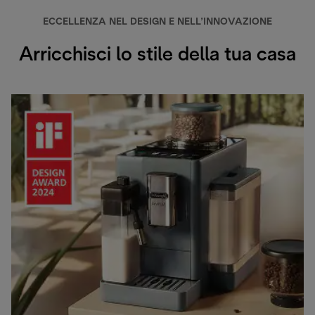
ECCELLENZA NEL DESIGN E NELL’INNOVAZIONE
Arricchisci lo stile della tua casa