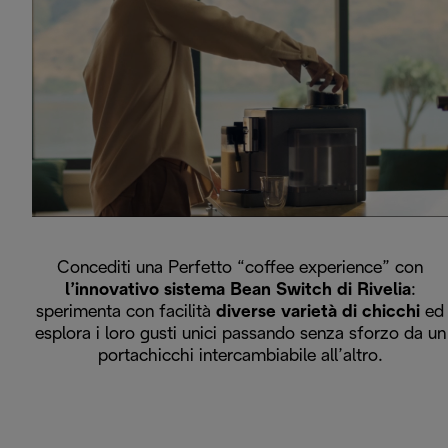
Concediti una Perfetto “coffee experience” con
l’innovativo sistema Bean Switch di Rivelia
:
sperimenta con facilità
diverse varietà di chicchi
ed
esplora i loro gusti unici passando senza sforzo da un
portachicchi intercambiabile all’altro.