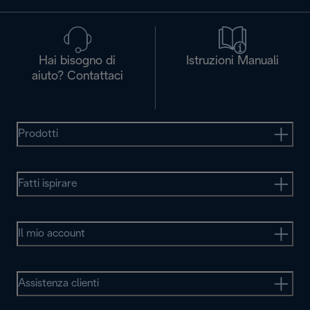
Hai bisogno di
Istruzioni Manuali
aiuto? Contattaci
Prodotti
Fatti ispirare
Il mio account
Assistenza clienti