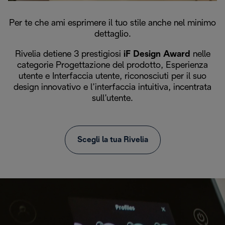
Per te che ami esprimere il tuo stile anche nel minimo
dettaglio.
Rivelia detiene 3 prestigiosi
iF Design Award
nelle
categorie Progettazione del prodotto, Esperienza
utente e Interfaccia utente, riconosciuti per il suo
design innovativo e l’interfaccia intuitiva, incentrata
sull’utente.
Scegli la tua Rivelia