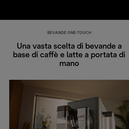
BEVANDE ONE-TOUCH
Una vasta scelta di bevande a
base di caffè e latte a portata di
mano