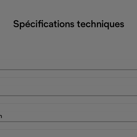
Spécifications techniques
n