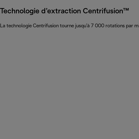
Technologie d’extraction Centrifusion™
La technologie Centrifusion tourne jusqu’à 7 000 rotations par mi