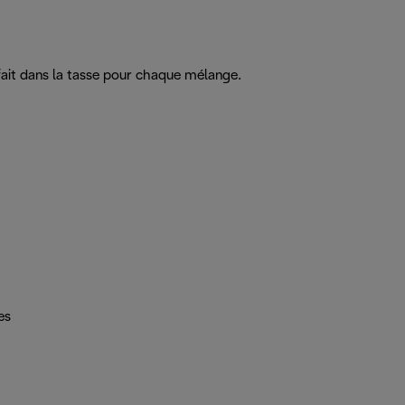
fait dans la tasse pour chaque mélange.
es