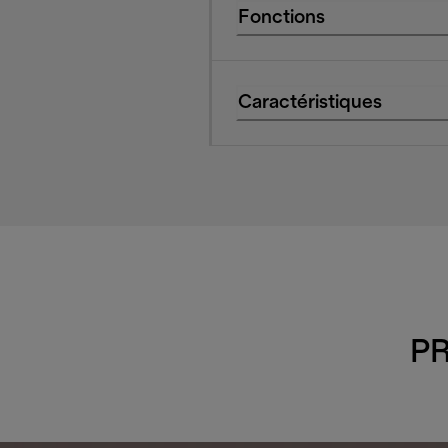
Fonctions
Caractéristiques
PR