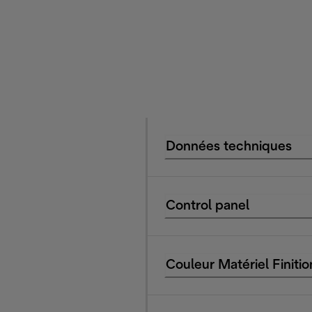
Données techniques
Control panel
Couleur Matériel Finitio