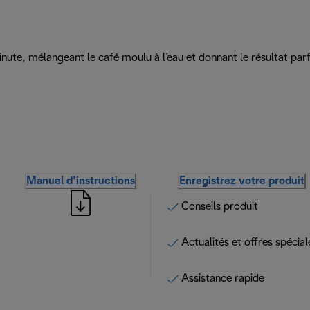
nute, mélangeant le café moulu à l’eau et donnant le résultat par
Manuel d’instructions
Enregistrez votre produit
Conseils produit
Actualités et offres spécial
Assistance rapide