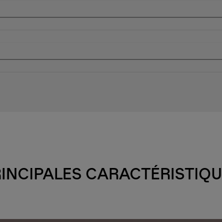
INCIPALES CARACTÉRISTIQ