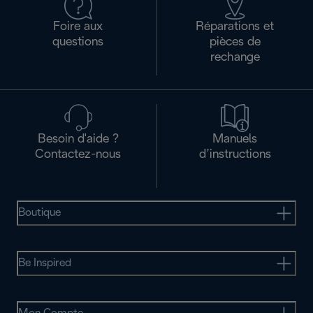
Foire aux
Réparations et
questions
pièces de
rechange
Besoin d'aide ?
Manuels
Contactez-nous
d’instructions
Boutique
Be Inspired