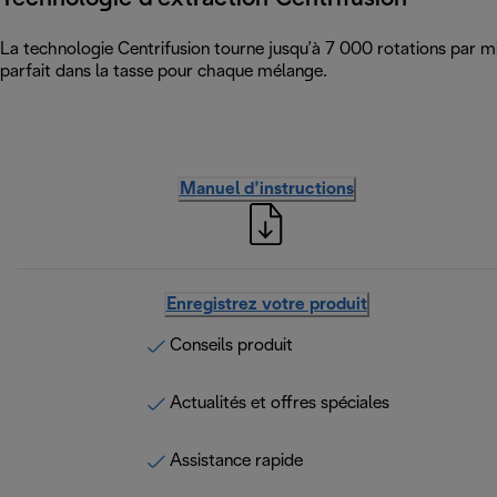
La technologie Centrifusion tourne jusqu’à 7 000 rotations par mi
parfait dans la tasse pour chaque mélange.
Manuel d’instructions
Enregistrez votre produit
Conseils produit
Actualités et offres spéciales
Assistance rapide