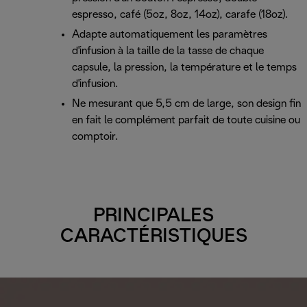
espresso, café (5oz, 8oz, 14oz), carafe (18oz).
Adapte automatiquement les paramètres
d'infusion à la taille de la tasse de chaque
capsule, la pression, la température et le temps
d'infusion.
Ne mesurant que 5,5 cm de large, son design fin
en fait le complément parfait de toute cuisine ou
comptoir.
PRINCIPALES
CARACTÉRISTIQUES