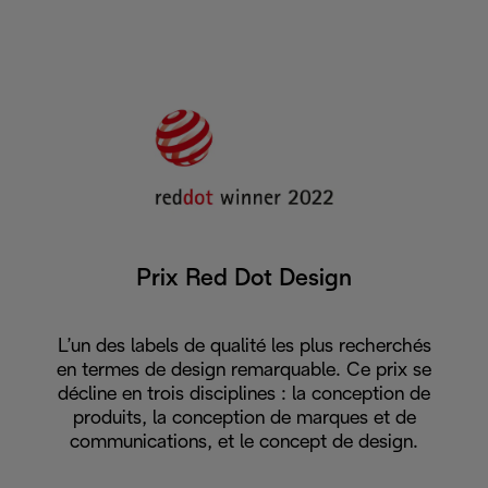
Prix Red Dot Design
L’un des labels de qualité les plus recherchés
en termes de design remarquable. Ce prix se
décline en trois disciplines : la conception de
produits, la conception de marques et de
communications, et le concept de design.