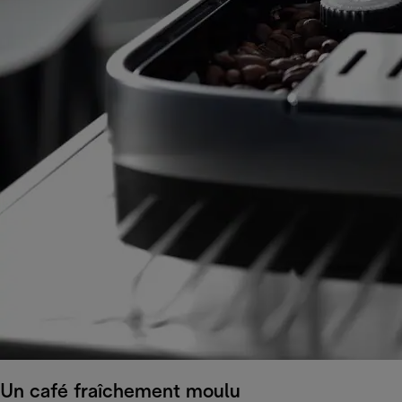
Un café fraîchement moulu