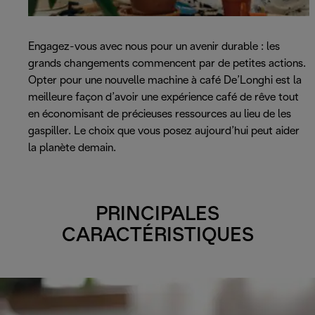
Engagez-vous avec nous pour un avenir durable : les
grands changements commencent par de petites actions.
Opter pour une nouvelle machine à café De’Longhi est la
meilleure façon d’avoir une expérience café de rêve tout
en économisant de précieuses ressources au lieu de les
gaspiller. Le choix que vous posez aujourd’hui peut aider
la planète demain.
PRINCIPALES
CARACTÉRISTIQUES