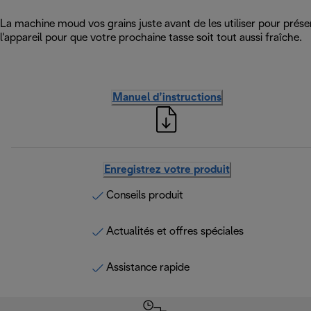
La machine moud vos grains juste avant de les utiliser pour préser
l'appareil pour que votre prochaine tasse soit tout aussi fraîche.
Manuel d’instructions
Enregistrez votre produit
Conseils produit
Actualités et offres spéciales
Assistance rapide