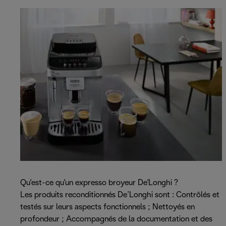
Qu'est-ce qu'un expresso broyeur De'Longhi ?
Les produits reconditionnés De’Longhi sont : Contrôlés et
testés sur leurs aspects fonctionnels ; Nettoyés en
profondeur ; Accompagnés de la documentation et des