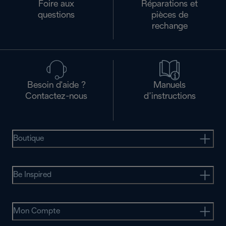
Foire aux
Réparations et
questions
pièces de
rechange
Besoin d'aide ?
Manuels
Contactez-nous
d’instructions
Boutique
Be Inspired
Mon Compte