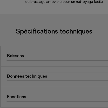
de brassage amovible pour un nettoyage facile
Spécifications techniques
Boissons
Données techniques
Fonctions