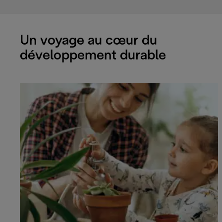
Un voyage au cœur du
développement durable