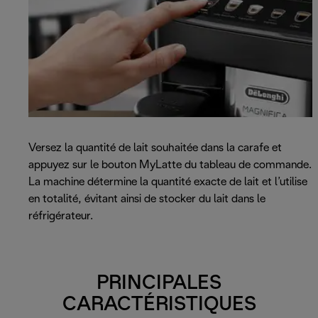
Versez la quantité de lait souhaitée dans la carafe et
appuyez sur le bouton MyLatte du tableau de commande.
La machine détermine la quantité exacte de lait et l’utilise
en totalité, évitant ainsi de stocker du lait dans le
réfrigérateur.
PRINCIPALES
CARACTÉRISTIQUES