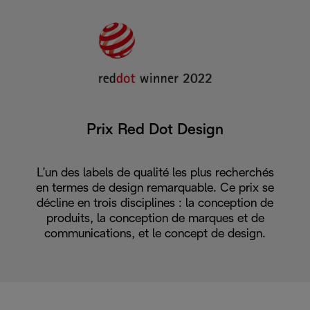
Prix Red Dot Design
L’un des labels de qualité les plus recherchés
en termes de design remarquable. Ce prix se
décline en trois disciplines : la conception de
produits, la conception de marques et de
communications, et le concept de design.