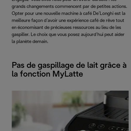
grands changements commencent par de petites actions.
Opter pour une nouvelle machine à café De’Longhi est la
meilleure façon d’avoir une expérience café de rêve tout
en économisant de précieuses ressources au lieu de les
gaspiller. Le choix que vous posez aujourd’hui peut aider
la planète demain.
Pas de gaspillage de lait grâce à
la fonction MyLatte