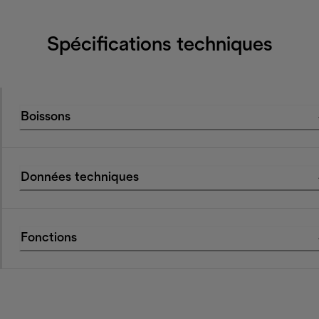
Spécifications techniques
Boissons
Données techniques
Fonctions