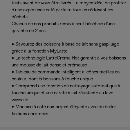
tests avant de vous être livrés. Le moyen idéal de profiter
d’une expérience café parfaite tous en réduisant les
déchets.
Chacun de nos produits remis à neuf bénéficie d’une
garantie de 2 ans.
• Savourez des boissons à base de lait sans gaspillage
grâce à la fonction MyLatte
• La technologie LatteCrema Hot garantit à vos boissons
une mousse de lait dense et crémeuse
• Tableau de commande intelligent à icônes tactiles en
couleur, dont 5 boissons à touche unique
• Comprend une fonction de nettoyage automatique à
touche unique et une carafe à lait résistante au lave-
vaisselle
• Machine à café noir argent élégante avec de belles
finitions chromées