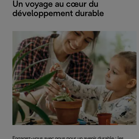
Un voyage au cœur du
développement durable
Engagez-vous avec nous pour un avenir durable : les