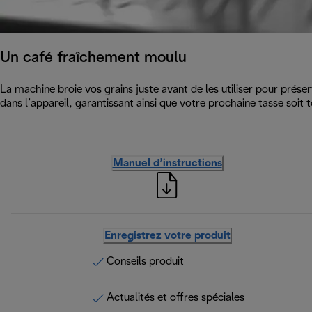
Un café fraîchement moulu
La machine broie vos grains juste avant de les utiliser pour prése
dans l’appareil, garantissant ainsi que votre prochaine tasse soit t
Manuel d’instructions
Enregistrez votre produit
Conseils produit
Actualités et offres spéciales