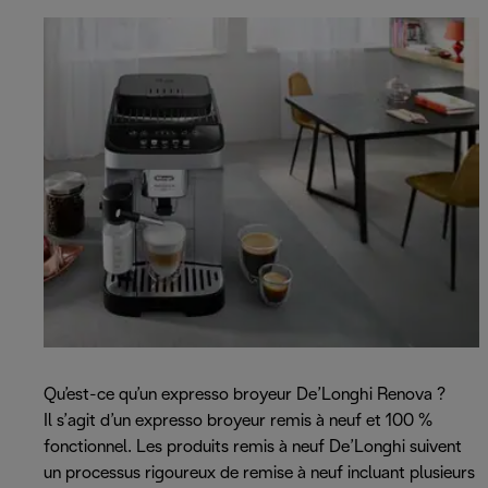
Qu’est-ce qu’un expresso broyeur De’Longhi Renova ?
Il s’agit d’un expresso broyeur remis à neuf et 100 %
fonctionnel. Les produits remis à neuf De’Longhi suivent
un processus rigoureux de remise à neuf incluant plusieurs