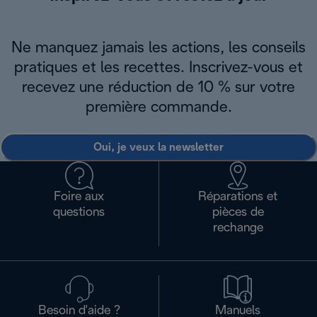
Ne manquez jamais les actions, les conseils
pratiques et les recettes. Inscrivez-vous et
recevez une réduction de 10 % sur votre
première commande.
Oui, je veux la newsletter
Foire aux
Réparations et
questions
pièces de
rechange
Besoin d'aide ?
Manuels