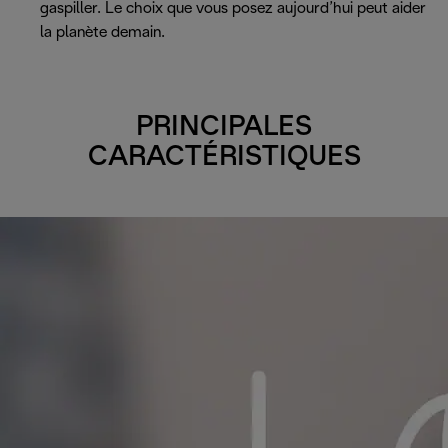
gaspiller. Le choix que vous posez aujourd’hui peut aider
la planète demain.
PRINCIPALES
CARACTÉRISTIQUES