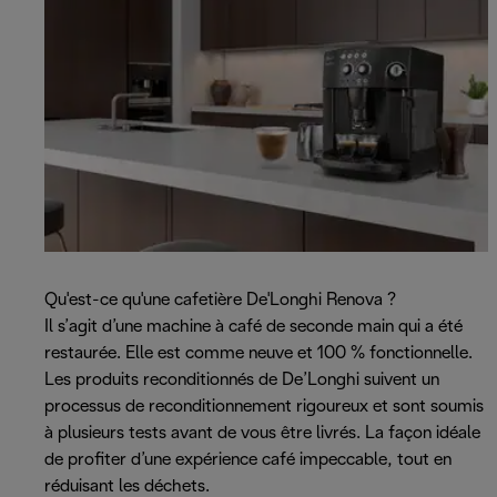
Qu'est-ce qu'une cafetière De'Longhi Renova ?
Il s’agit d’une machine à café de seconde main qui a été
restaurée. Elle est comme neuve et 100 % fonctionnelle.
Les produits reconditionnés de De’Longhi suivent un
processus de reconditionnement rigoureux et sont soumis
à plusieurs tests avant de vous être livrés. La façon idéale
de profiter d’une expérience café impeccable, tout en
réduisant les déchets.