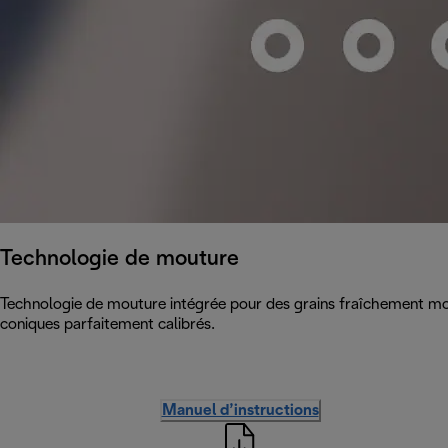
Technologie de mouture
Technologie de mouture intégrée pour des grains fraîchement mou
coniques parfaitement calibrés.
Manuel d’instructions