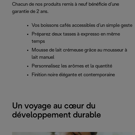
Chacun de nos produits remis à neuf bénéficie d’une
garantie de 2 ans.
Vos boissons cafés accessibles d’un simple geste
Préparez deux tasses à expresso en même
temps
Mousse de lait crémeuse grâce au mousseur à
lait manuel
Personnalisez les arômes et la quantité
Finition noire élégante et contemporaine
Un voyage au cœur du
développement durable