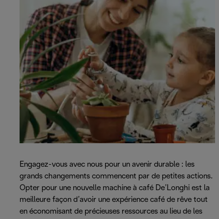
Engagez-vous avec nous pour un avenir durable : les
grands changements commencent par de petites actions.
Opter pour une nouvelle machine à café De’Longhi est la
meilleure façon d’avoir une expérience café de rêve tout
en économisant de précieuses ressources au lieu de les