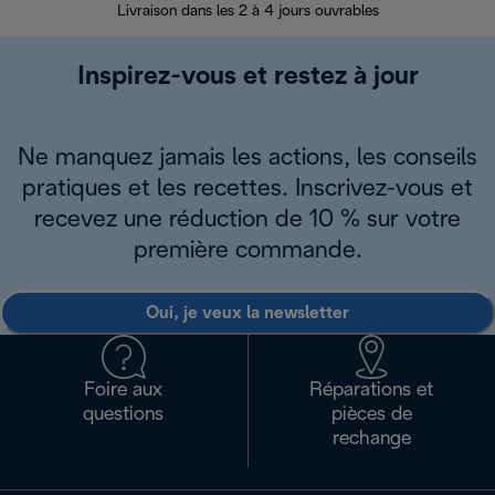
Livraison dans les 2 à 4 jours ouvrables
Inspirez-vous et restez à jour
Ne manquez jamais les actions, les conseils
pratiques et les recettes. Inscrivez-vous et
recevez une réduction de 10 % sur votre
première commande.
Oui, je veux la newsletter
Foire aux
Réparations et
questions
pièces de
rechange