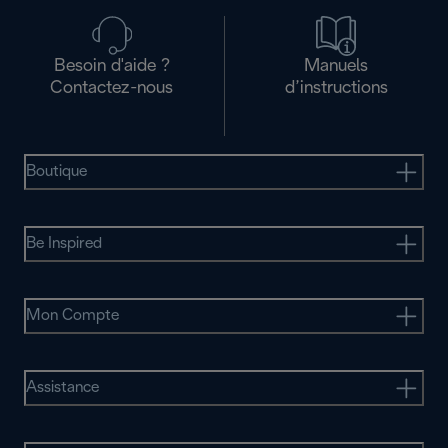
Besoin d'aide ?
Manuels
Contactez-nous
d’instructions
Boutique
Be Inspired
Mon Compte
Assistance