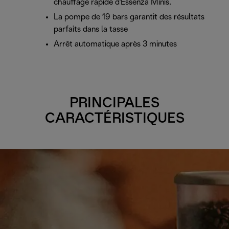
chauffage rapide d'Essenza Minis.
La pompe de 19 bars garantit des résultats
parfaits dans la tasse
Arrêt automatique après 3 minutes
PRINCIPALES
CARACTÉRISTIQUES