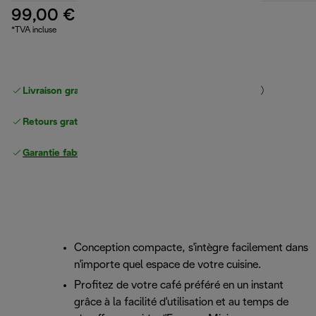
99,00 €
*TVA incluse
Livraison gratuite standard
standard à partir de 49 €
Retours gratuits
Garantie fabricant complète
Conception compacte, s'intègre facilement dans
n'importe quel espace de votre cuisine.
Profitez de votre café préféré en un instant
grâce à la facilité d'utilisation et au temps de