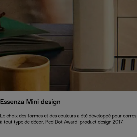
Essenza Mini design
Le choix des formes et des couleurs a été développé pour corre
à tout type de décor. Red Dot Award: product design 2017.