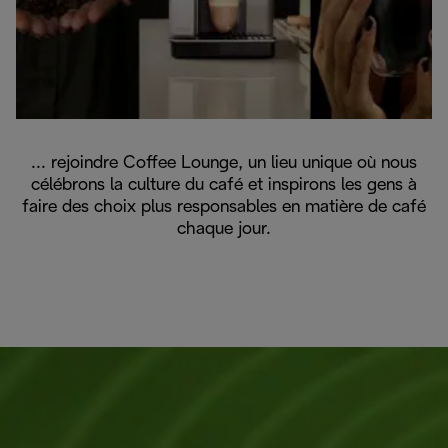
... rejoindre Coffee Lounge, un lieu unique où nous
célébrons la culture du café et inspirons les gens à
faire des choix plus responsables en matière de café
chaque jour.