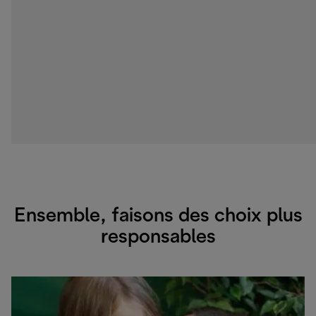
Ensemble, faisons des choix plus
responsables