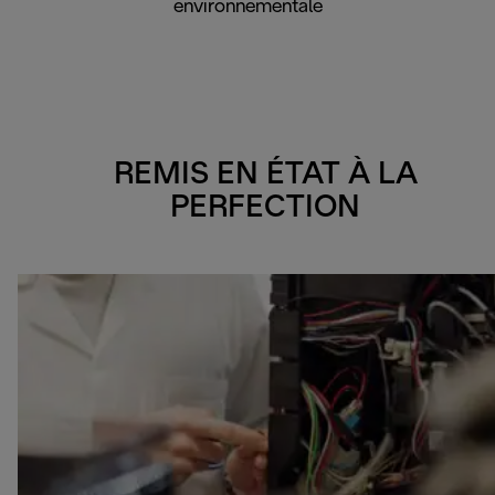
environnementale
REMIS EN ÉTAT À LA
PERFECTION