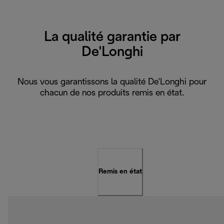
La qualité garantie par
De'Longhi
Nous vous garantissons la qualité De'Longhi pour
chacun de nos produits remis en état.
Remis en état