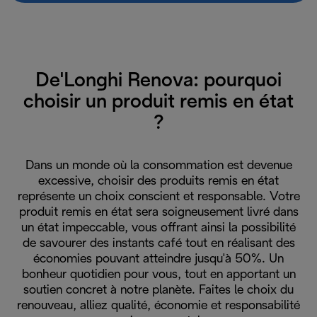
De'Longhi Renova: pourquoi
choisir un produit remis en état
?
Dans un monde où la consommation est devenue
excessive, choisir des produits remis en état
représente un choix conscient et responsable. Votre
produit remis en état sera soigneusement livré dans
un état impeccable, vous offrant ainsi la possibilité
de savourer des instants café tout en réalisant des
économies pouvant atteindre jusqu'à 50%. Un
bonheur quotidien pour vous, tout en apportant un
soutien concret à notre planète. Faites le choix du
renouveau, alliez qualité, économie et responsabilité