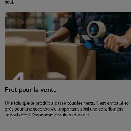
neuf.
Prêt pour la vente
Une fois que le produit a passé tous les tests, il est emballé et
prêt pour une seconde vie, apportant ainsi une contribution
importante à l'économie circulaire durable.