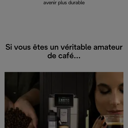
avenir plus durable
Si vous êtes un véritable amateur
de café...