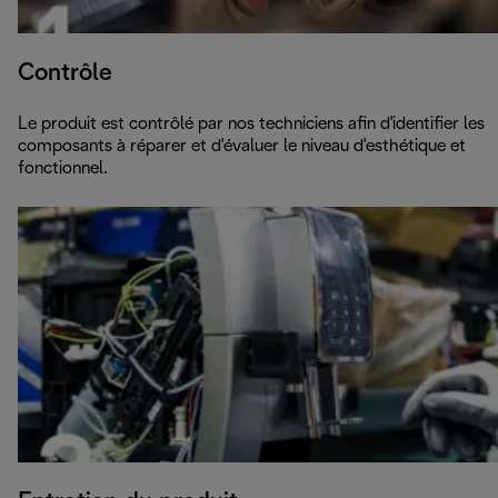
Contrôle
Le produit est contrôlé par nos techniciens afin d'identifier les
composants à réparer et d'évaluer le niveau d'esthétique et
fonctionnel.