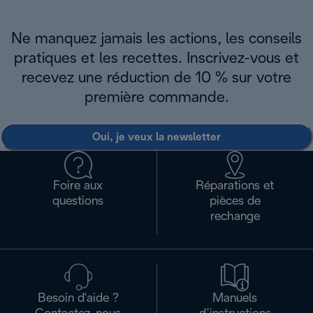
Ne manquez jamais les actions, les conseils
pratiques et les recettes. Inscrivez-vous et
recevez une réduction de 10 % sur votre
première commande.
Oui, je veux la newsletter
Foire aux
Réparations et
questions
pièces de
rechange
Besoin d'aide ?
Manuels