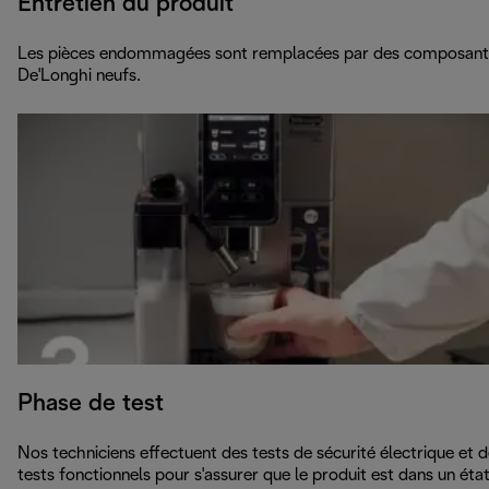
Entretien du produit
Les pièces endommagées sont remplacées par des composant
De'Longhi neufs.
Phase de test
Nos techniciens effectuent des tests de sécurité électrique et 
tests fonctionnels pour s'assurer que le produit est dans un éta