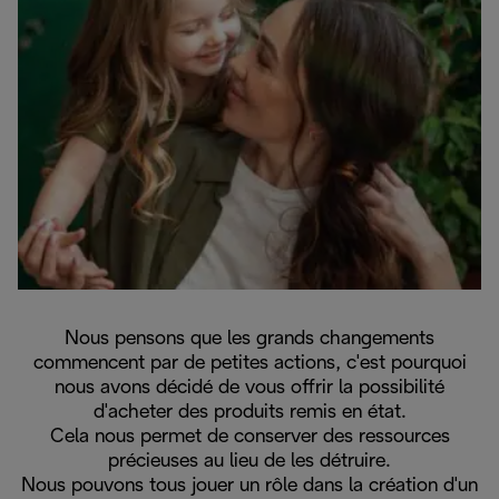
Nous pensons que les grands changements
commencent par de petites actions, c'est pourquoi
nous avons décidé de vous offrir la possibilité
d'acheter des produits remis en état.
Cela nous permet de conserver des ressources
précieuses au lieu de les détruire.
Nous pouvons tous jouer un rôle dans la création d'un