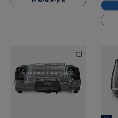
En découvrir plus