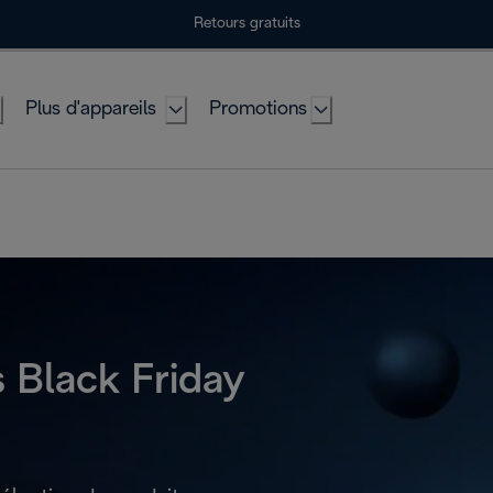
Retours gratuits
Plus d'appareils
Promotions
s Black Friday