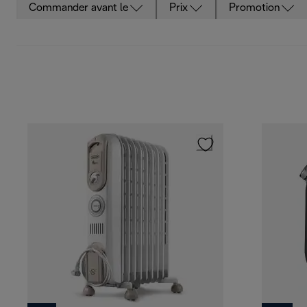
Commander avant le
Prix
Promotion